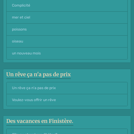
Complicité
mer et ciel
poissons
oiseau
un nouveau mois
Un rêve ça n'a pas de prix
Un rêve ça n'a pas de prix
Voulez-vous offrir un rêve
Des vacances en Finistère.