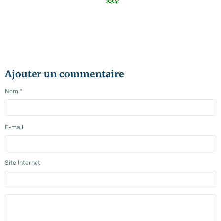
***
Ajouter un commentaire
Nom
E-mail
Site Internet