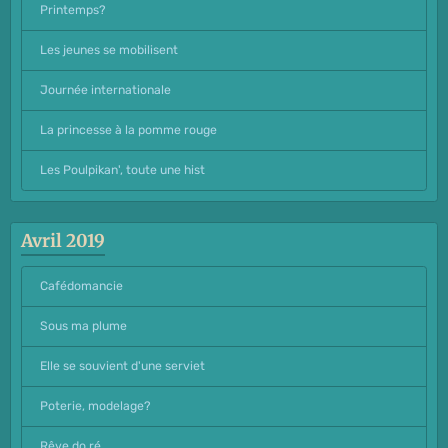
Printemps?
Les jeunes se mobilisent
Journée internationale
La princesse à la pomme rouge
Les Poulpikan', toute une hist
Avril 2019
Cafédomancie
Sous ma plume
Elle se souvient d'une serviet
Poterie, modelage?
Rêve do ré ...