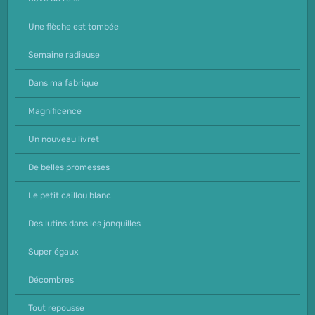
Une flèche est tombée
Semaine radieuse
Dans ma fabrique
Magnificence
Un nouveau livret
De belles promesses
Le petit caillou blanc
Des lutins dans les jonquilles
Super égaux
Décombres
Tout repousse