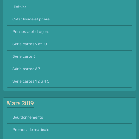
Histoire
Cataclysme et prière
Princesse et dragon.
Série cartes 9 et 10
Série carte 8
Série cartes 6 7
Série cartes 1 2 3 4 5
Mars 2019
Bourdonnements
Promenade matinale