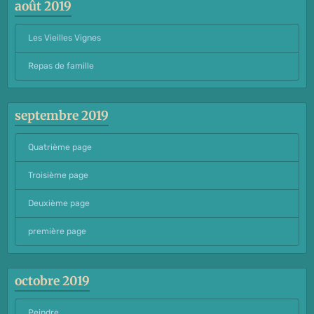
août 2019
Les Vieilles Vignes
Repas de famille
septembre 2019
Quatrième page
Troisième page
Deuxième page
première page
octobre 2019
Peindre