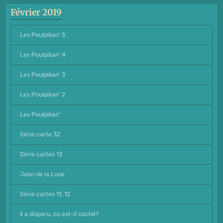
Février 2019
Les Poulpikan' 5
Les Poulpikan' 4
Les Poulpikan' 3
Les Poulpikan' 2
Les Poulpikan'
Série carte 32
Série cartes 13
Jean de la Lune
Série cartes 11, 12
Il a disparu, où est-il caché?