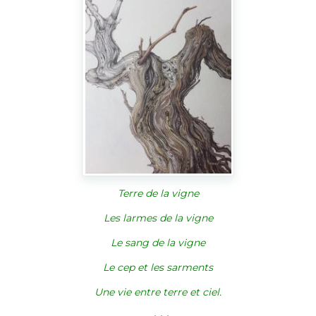
Terre de la vigne
Les larmes de la vigne
Le sang de la vigne
Le cep et les sarments
Une vie entre terre et ciel.