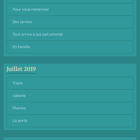
Pour vous remercier
Des larmes
Tout arrive à qui sait attendr
En famille
Juillet 2019
Trace
cabane
Plumes
La porte