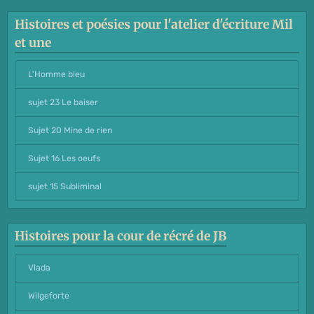
Histoires et poésies pour l'atelier d'écriture Mil
et une
L'Homme bleu
sujet 23 Le baiser
Sujet 20 Mine de rien
Sujet 16 Les oeufs
sujet 15 Subliminal
Histoires pour la cour de récré de JB
Vlada
Wilgeforte