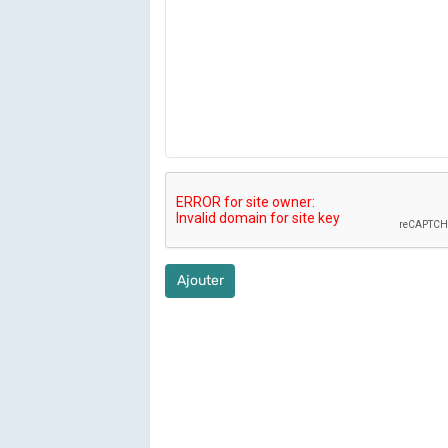
Ajouter