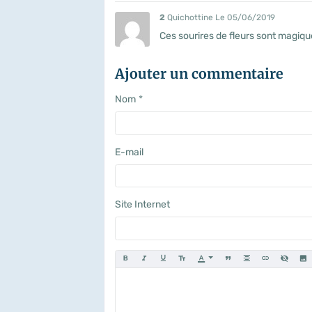
2
Quichottine
Le 05/06/2019
Ces sourires de fleurs sont magique
Ajouter un commentaire
Nom
E-mail
Site Internet