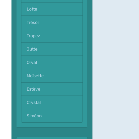
Lotte
Trésor
Tropez
Jutte
Orval
Moïsette
Estève
Crystal
Siméon