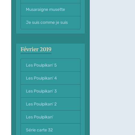
Musaraigne musette
Je suis comme je suis
Février 2019
Les Poulpikan' 5
Les Poulpikan' 4
Les Poulpikan' 3
Les Poulpikan' 2
Les Poulpikan'
Série carte 32