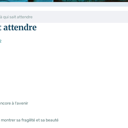
 à qui sait attendre
t attendre
encore à l'avenir
 montrer sa fragilité et sa beauté