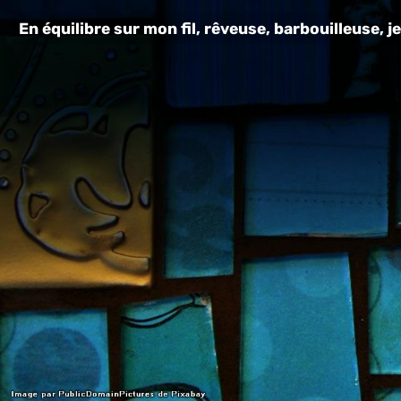
En équilibre sur mon fil, rêveuse, barbouilleuse, je