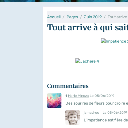
Accueil
Pages
Juin 2019
Tout arrive
Tout arrive à qui sai
Commentaires
1
Marie Minoza
Le 05/06/2019
Des sourires de fleurs pour croire 
jamadrou
Le 05/06/2019
L'impatience est fière de