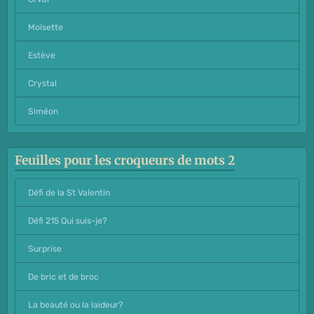
Moïsette
Estève
Crystal
Siméon
Feuilles pour les croqueurs de mots 2
Défi de la St Valentin
Défi 215 Qui suis-je?
Surprise
De bric et de broc
La beauté ou la laideur?