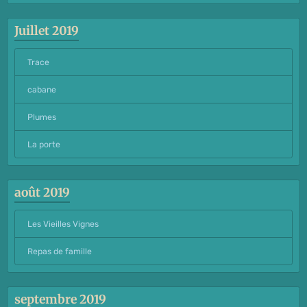
Juillet 2019
Trace
cabane
Plumes
La porte
août 2019
Les Vieilles Vignes
Repas de famille
septembre 2019