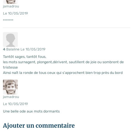
jamadrou
Le 10/05/2019
°°°°°°°
4
Balaline
Le 10/05/2019
Tantôt sages, tantôt fous,
les mots surnagent, plongent,dérivent, sautillent de joie ou sombrent de
tristesse
Ainsi naît la ronde de tous ceux qui s'approchent bien trop près du bord
jamadrou
Le 10/05/2019
Une belle ode aux mots dormants
Ajouter un commentaire