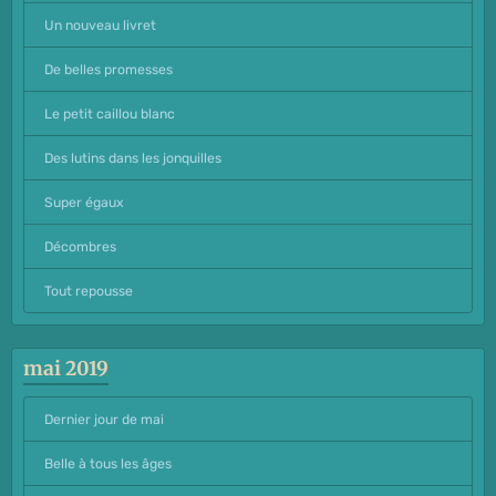
Un nouveau livret
De belles promesses
Le petit caillou blanc
Des lutins dans les jonquilles
Super égaux
Décombres
Tout repousse
mai 2019
Dernier jour de mai
Belle à tous les âges