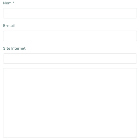
Nom
E-mail
Site Internet