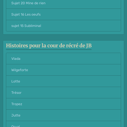
Sujet 20 Mine de rien
Sujet 16 Les oeufs
sujet 15 Subliminal
Histoires pour la cour de récré de JB
Vlada
Wilgeforte
Lotte
Trésor
Tropez
Jutte
Orval