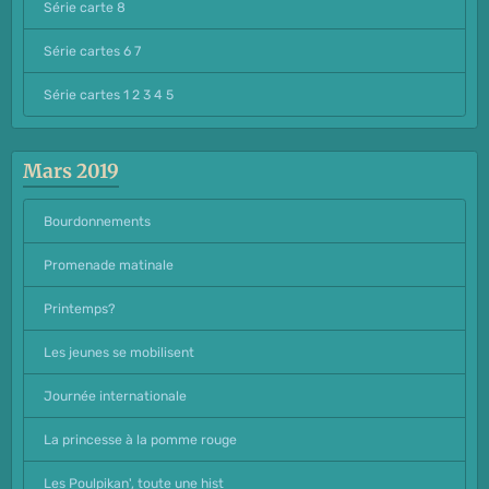
Série carte 8
Série cartes 6 7
Série cartes 1 2 3 4 5
Mars 2019
Bourdonnements
Promenade matinale
Printemps?
Les jeunes se mobilisent
Journée internationale
La princesse à la pomme rouge
Les Poulpikan', toute une hist