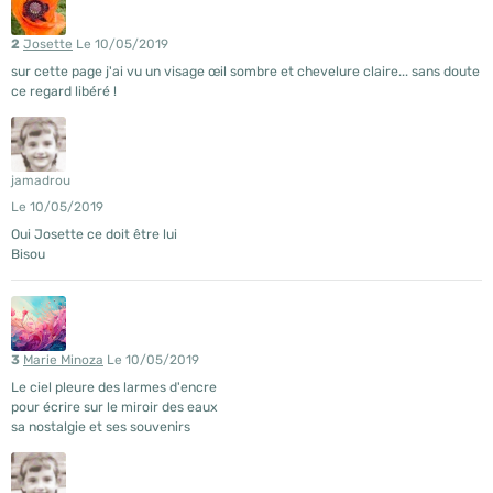
2
Josette
Le 10/05/2019
sur cette page j'ai vu un visage œil sombre et chevelure claire... sans doute
ce regard libéré !
jamadrou
Le 10/05/2019
Oui Josette ce doit être lui
Bisou
3
Marie Minoza
Le 10/05/2019
Le ciel pleure des larmes d'encre
pour écrire sur le miroir des eaux
sa nostalgie et ses souvenirs