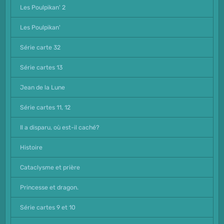
Les Poulpikan' 2
Les Poulpikan'
Série carte 32
Série cartes 13
Jean de la Lune
Série cartes 11, 12
Il a disparu, où est-il caché?
Histoire
Cataclysme et prière
Princesse et dragon.
Série cartes 9 et 10