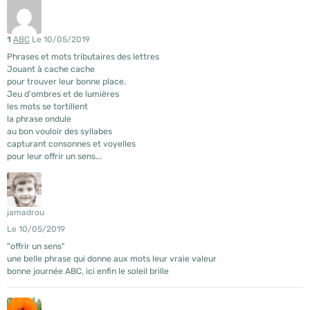
1
ABC
Le 10/05/2019
Phrases et mots tributaires des lettres
Jouant à cache cache
pour trouver leur bonne place.
Jeu d'ombres et de lumières
les mots se tortillent
la phrase ondule
au bon vouloir des syllabes
capturant consonnes et voyelles
pour leur offrir un sens...
jamadrou
Le 10/05/2019
"offrir un sens"
une belle phrase qui donne aux mots leur vraie valeur
bonne journée ABC, ici enfin le soleil brille