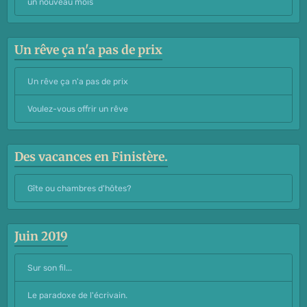
un nouveau mois
Un rêve ça n'a pas de prix
Un rêve ça n'a pas de prix
Voulez-vous offrir un rêve
Des vacances en Finistère.
Gîte ou chambres d'hôtes?
Juin 2019
Sur son fil...
Le paradoxe de l'écrivain.