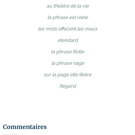
au théâtre de la vie
la phrase est reine
les mots effacent les maux
étendard
la phrase flotte
la phrase nage
sur la page elle libère
Regard
Commentaires