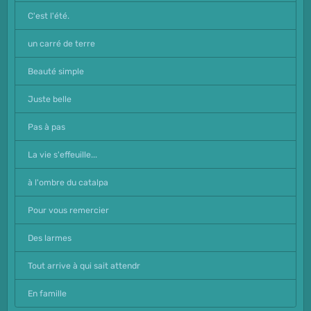
C'est l'été.
un carré de terre
Beauté simple
Juste belle
Pas à pas
La vie s'effeuille...
à l'ombre du catalpa
Pour vous remercier
Des larmes
Tout arrive à qui sait attendr
En famille