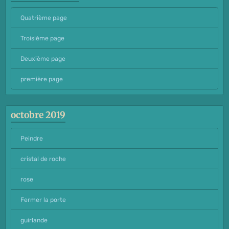
Quatrième page
Troisième page
Deuxième page
première page
octobre 2019
Peindre
cristal de roche
rose
Fermer la porte
guirlande