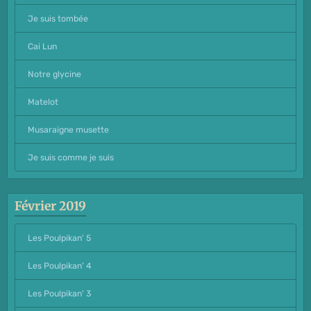
Je suis tombée
Cai Lun
Notre glycine
Matelot
Musaraigne musette
Je suis comme je suis
Février 2019
Les Poulpikan' 5
Les Poulpikan' 4
Les Poulpikan' 3