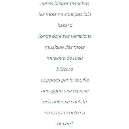
noires bleues blanches
les mots ne sont pas loin
hasard
l'onde écrit ses variations
musique des mots
musique de l'eau
blizzard
apportés par le souffle
une gigue une pavane
une ode une cantate
en vers et conte no
buvard