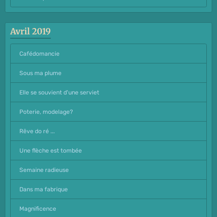
Avril 2019
Cafédomancie
Sous ma plume
Elle se souvient d'une serviet
Poterie, modelage?
Rêve do ré ...
Une flèche est tombée
Semaine radieuse
Dans ma fabrique
Magnificence