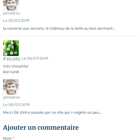
jamadrou
Le 05/07/2019
la caverne aux secrets, le château de la belle au bois dormant...
2
eki eder
Le 08/07/2019
très chouette!
bon lundi
jamadrou
Le 08/07/2019
Merci Eki d’etre passée par ce site qui « végète un peu...
Ajouter un commentaire
Nom