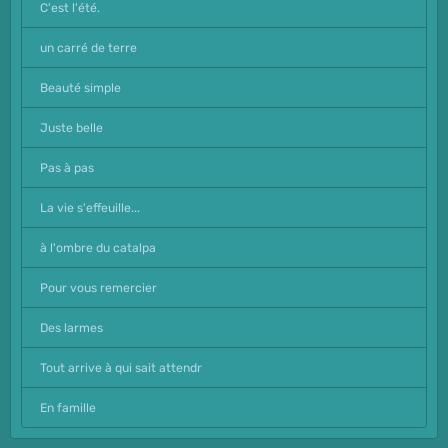
C'est l'été.
un carré de terre
Beauté simple
Juste belle
Pas à pas
La vie s'effeuille...
à l'ombre du catalpa
Pour vous remercier
Des larmes
Tout arrive à qui sait attendr
En famille