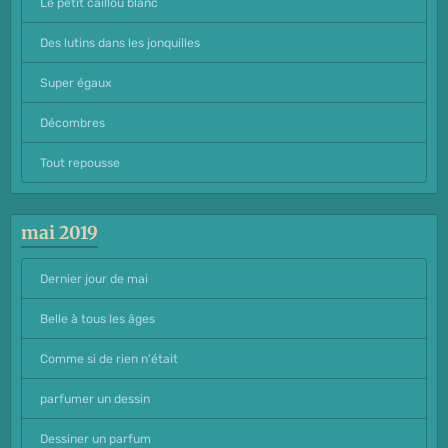
Le petit caillou blanc
Des lutins dans les jonquilles
Super égaux
Décombres
Tout repousse
mai 2019
Dernier jour de mai
Belle à tous les âges
Comme si de rien n'était
parfumer un dessin
Dessiner un parfum