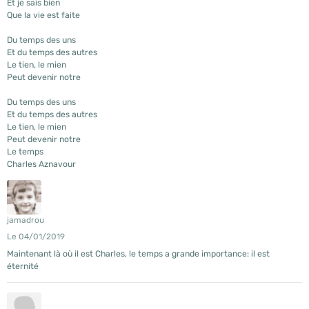
Et je sais bien
Que la vie est faite
Du temps des uns
Et du temps des autres
Le tien, le mien
Peut devenir notre
Du temps des uns
Et du temps des autres
Le tien, le mien
Peut devenir notre
Le temps
Charles Aznavour
jamadrou
Le 04/01/2019
Maintenant là où il est Charles, le temps a grande importance: il est
éternité