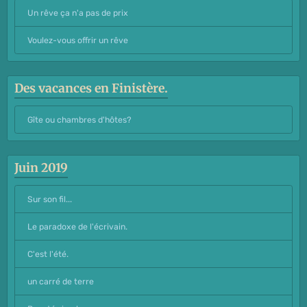
Un rêve ça n'a pas de prix
Voulez-vous offrir un rêve
Des vacances en Finistère.
Gîte ou chambres d'hôtes?
Juin 2019
Sur son fil...
Le paradoxe de l'écrivain.
C'est l'été.
un carré de terre