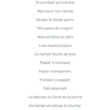
Te semblait primordial
Retrouver ton temps
Ne pas le laisser partir
Telle peau de chagrin
Mais en faire un vélin
Luxe soyeux joyeux
Un temps feuille de soie
Papier à musique
Papier transparent.
Froisser ce papier
Délicatement
Le déposer au fond de ta poche
De temps en temps le toucher