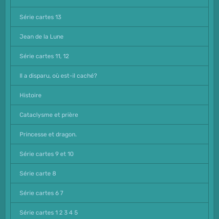
Série cartes 13
Jean de la Lune
Série cartes 11, 12
Il a disparu, où est-il caché?
Histoire
Cataclysme et prière
Princesse et dragon.
Série cartes 9 et 10
Série carte 8
Série cartes 6 7
Série cartes 1 2 3 4 5