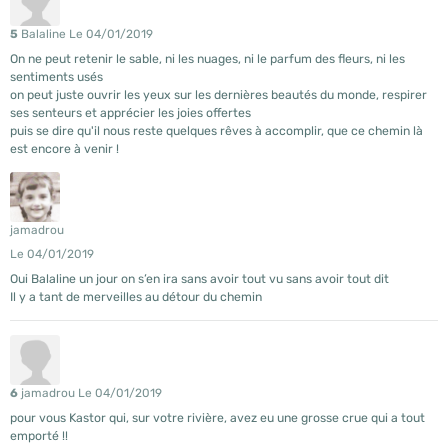
5
Balaline
Le 04/01/2019
On ne peut retenir le sable, ni les nuages, ni le parfum des fleurs, ni les
sentiments usés
on peut juste ouvrir les yeux sur les dernières beautés du monde, respirer
ses senteurs et apprécier les joies offertes
puis se dire qu'il nous reste quelques rêves à accomplir, que ce chemin là
est encore à venir !
jamadrou
Le 04/01/2019
Oui Balaline un jour on s’en ira sans avoir tout vu sans avoir tout dit
Il y a tant de merveilles au détour du chemin
6
jamadrou
Le 04/01/2019
pour vous Kastor qui, sur votre rivière, avez eu une grosse crue qui a tout
emporté !!