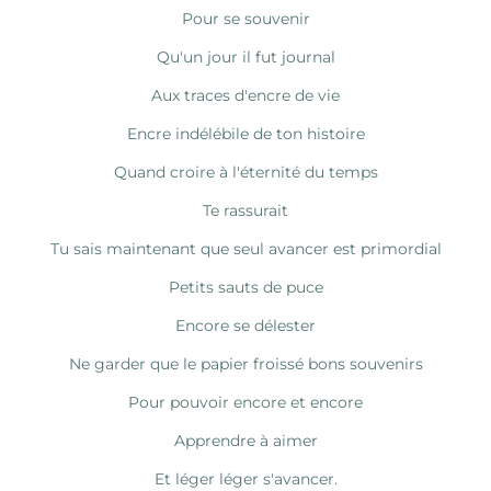
Pour se souvenir
Qu'un jour il fut journal
Aux traces d'encre de vie
Encre indélébile de ton histoire
Quand croire à l'éternité du temps
Te rassurait
Tu sais maintenant que seul avancer est primordial
Petits sauts de puce
Encore se délester
Ne garder que le papier froissé bons souvenirs
Pour pouvoir encore et encore
Apprendre à aimer
Et léger léger s'avancer.