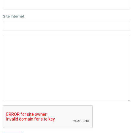
Site Internet