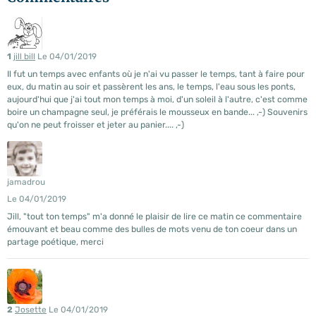
1
jill bill
Le 04/01/2019
Il fut un temps avec enfants où je n'ai vu passer le temps, tant à faire pour
eux, du matin au soir et passèrent les ans, le temps, l'eau sous les ponts,
aujourd'hui que j'ai tout mon temps à moi, d'un soleil à l'autre, c'est comme
boire un champagne seul, je préférais le mousseux en bande... ,-) Souvenirs
qu'on ne peut froisser et jeter au panier.... ,-)
jamadrou
Le 04/01/2019
Jill, "tout ton temps" m'a donné le plaisir de lire ce matin ce commentaire
émouvant et beau comme des bulles de mots venu de ton coeur dans un
partage poétique, merci
2
Josette
Le 04/01/2019