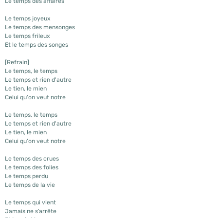
Le temps des affaires
Le temps joyeux
Le temps des mensonges
Le temps frileux
Et le temps des songes
[Refrain]
Le temps, le temps
Le temps et rien d'autre
Le tien, le mien
Celui qu'on veut notre
Le temps, le temps
Le temps et rien d'autre
Le tien, le mien
Celui qu'on veut notre
Le temps des crues
Le temps des folies
Le temps perdu
Le temps de la vie
Le temps qui vient
Jamais ne s’arrête