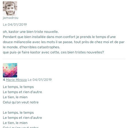
jamadrou
Le 04/01/2019
oh, kastor une bien triste nouvelle.
Pendant que bien installée dans mon confort je prends le temps d'une
douce mélancolie avec les mots il se passe, tout près de chez moi et de par
le monde, d'horribles catastrophes.
que puis-je faire kastor avec cette, ces bien tristes nouvelles?
4
Marie Minoza
Le 04/01/2019
Le temps, le temps
Le temps et rien d'autre
Le tien, le mien
Celui qu'on veut notre
Le temps, le temps
Le temps et rien d'autre
Le tien, le mien
Celui qu'on veut notre