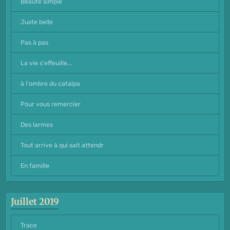
Beauté simple
Juste belle
Pas à pas
La vie s'effeuille...
à l'ombre du catalpa
Pour vous remercier
Des larmes
Tout arrive à qui sait attendr
En famille
Juillet 2019
Trace