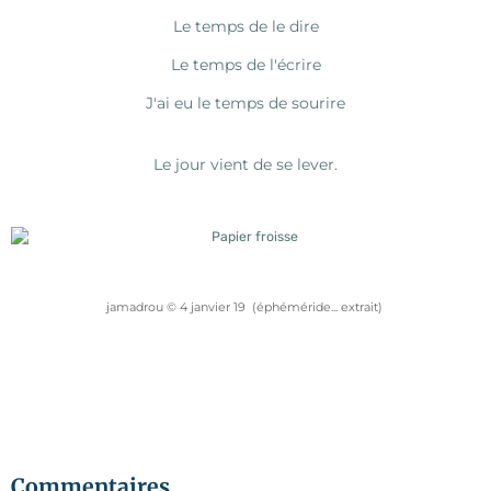
Le temps de le dire
Le temps de l'écrire
J'ai eu le temps de sourire
Le jour vient de se lever.
jamadrou © 4 janvier 19 (éphéméride... extrait)
Commentaires