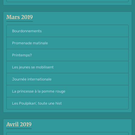
Mars 2019
Bourdonnements
Promenade matinale
Printemps?
Les jeunes se mobilisent
Journée internationale
La princesse à la pomme rouge
Les Poulpikan', toute une hist
Avril 2019