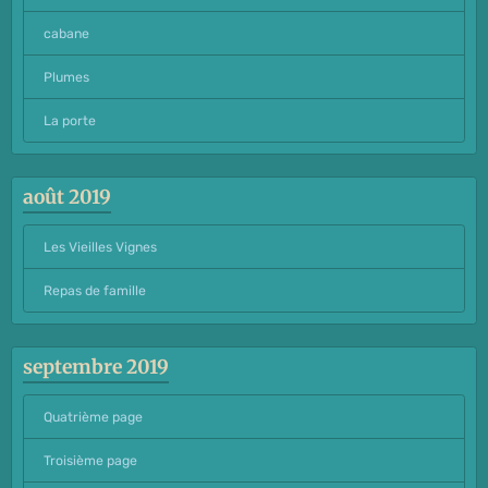
cabane
Plumes
La porte
août 2019
Les Vieilles Vignes
Repas de famille
septembre 2019
Quatrième page
Troisième page