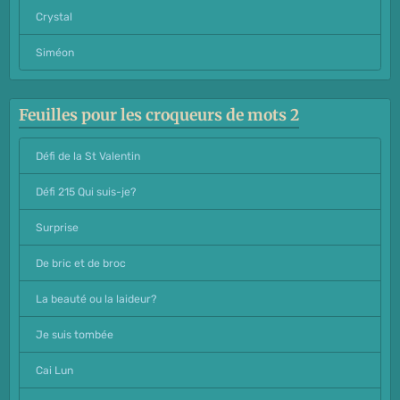
Crystal
Siméon
Feuilles pour les croqueurs de mots 2
Défi de la St Valentin
Défi 215 Qui suis-je?
Surprise
De bric et de broc
La beauté ou la laideur?
Je suis tombée
Cai Lun