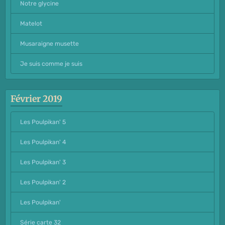
Notre glycine
Matelot
Musaraigne musette
Je suis comme je suis
Février 2019
Les Poulpikan' 5
Les Poulpikan' 4
Les Poulpikan' 3
Les Poulpikan' 2
Les Poulpikan'
Série carte 32