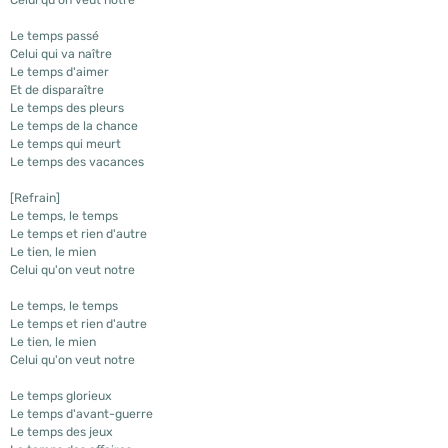
Le temps passé
Celui qui va naître
Le temps d'aimer
Et de disparaître
Le temps des pleurs
Le temps de la chance
Le temps qui meurt
Le temps des vacances
[Refrain]
Le temps, le temps
Le temps et rien d'autre
Le tien, le mien
Celui qu'on veut notre
Le temps, le temps
Le temps et rien d'autre
Le tien, le mien
Celui qu'on veut notre
Le temps glorieux
Le temps d'avant-guerre
Le temps des jeux