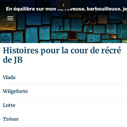
En équilibre sur mon fil, rêveuse, barbouilleuse, je
Histoires pour la cour de récré
de JB
Vlada
Wilgeforte
Lotte
Trésor