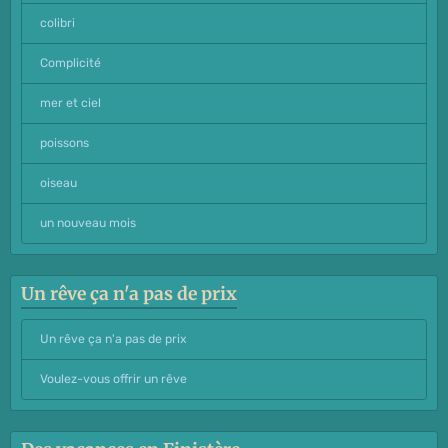
colibri
Complicité
mer et ciel
poissons
oiseau
un nouveau mois
Un rêve ça n'a pas de prix
Un rêve ça n'a pas de prix
Voulez-vous offrir un rêve