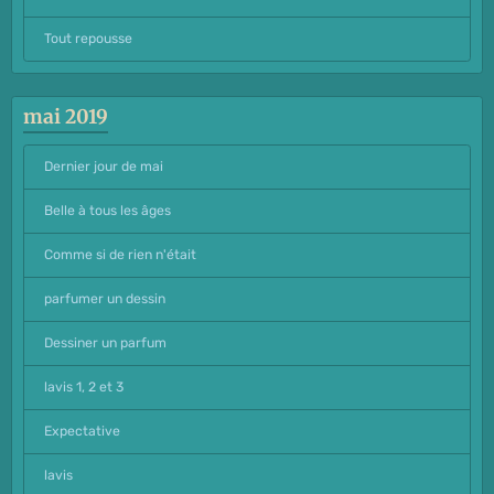
Tout repousse
mai 2019
Dernier jour de mai
Belle à tous les âges
Comme si de rien n'était
parfumer un dessin
Dessiner un parfum
lavis 1, 2 et 3
Expectative
lavis