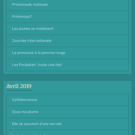
Promenade matinale
Printemps?
Les jeunes se mobilisent
Journée internationale
La princesse à la pomme rouge
Les Poulpikan', toute une hist
Avril 2019
Cafédomancie
Sous ma plume
Elle se souvient d'une serviet