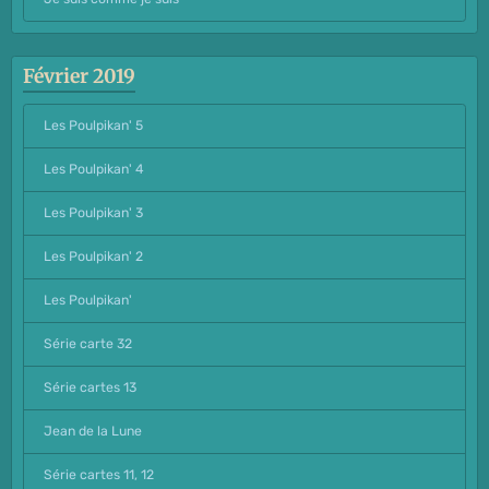
Février 2019
Les Poulpikan' 5
Les Poulpikan' 4
Les Poulpikan' 3
Les Poulpikan' 2
Les Poulpikan'
Série carte 32
Série cartes 13
Jean de la Lune
Série cartes 11, 12