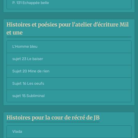
P. 131 Echappée belle
Histoires et poésies pour l'atelier d'écriture Mil
et une
L'Homme bleu
sujet 23 Le baiser
Sujet 20 Mine de rien
Sujet 16 Les oeufs
sujet 15 Subliminal
Histoires pour la cour de récré de JB
Vlada