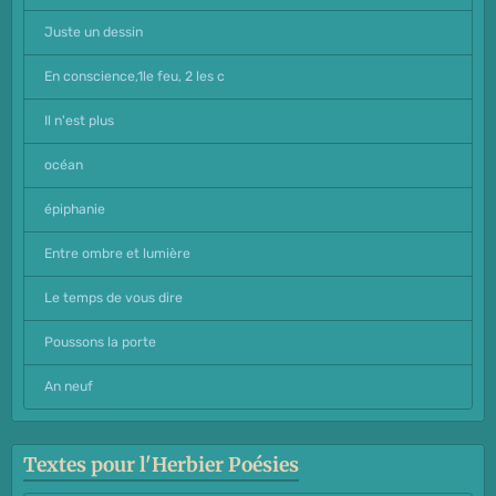
Juste un dessin
En conscience,1le feu, 2 les c
Il n'est plus
océan
épiphanie
Entre ombre et lumière
Le temps de vous dire
Poussons la porte
An neuf
Textes pour l'Herbier Poésies