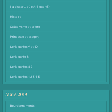
Il a disparu, où est-il caché?
Histoire
Cataclysme et prière
Princesse et dragon.
Série cartes 9 et 10
Série carte 8
Série cartes 6 7
Série cartes 1 2 3 4 5
Mars 2019
Bourdonnements