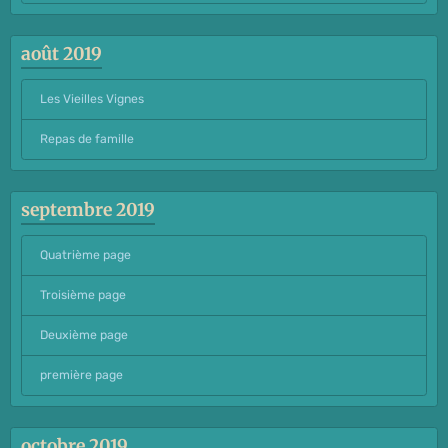
août 2019
Les Vieilles Vignes
Repas de famille
septembre 2019
Quatrième page
Troisième page
Deuxième page
première page
octobre 2019