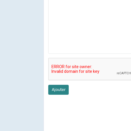
Ajouter