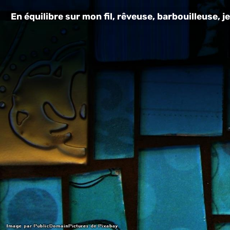
En équilibre sur mon fil, rêveuse, barbouilleuse, je