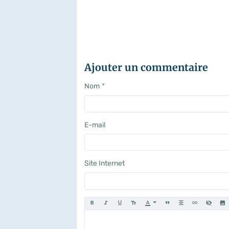
Ajouter un commentaire
Nom
E-mail
Site Internet