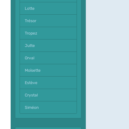
Lotte
Trésor
Tropez
Jutte
Orval
Moïsette
Estève
Crystal
Siméon