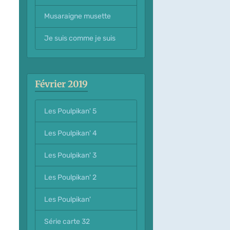
Musaraigne musette
Je suis comme je suis
Février 2019
Les Poulpikan' 5
Les Poulpikan' 4
Les Poulpikan' 3
Les Poulpikan' 2
Les Poulpikan'
Série carte 32