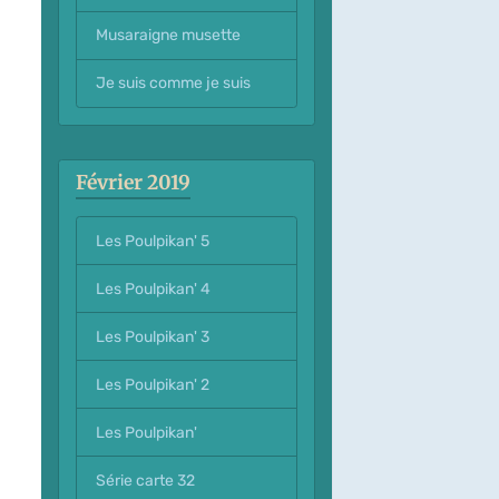
Musaraigne musette
Je suis comme je suis
Février 2019
Les Poulpikan' 5
Les Poulpikan' 4
Les Poulpikan' 3
Les Poulpikan' 2
Les Poulpikan'
Série carte 32