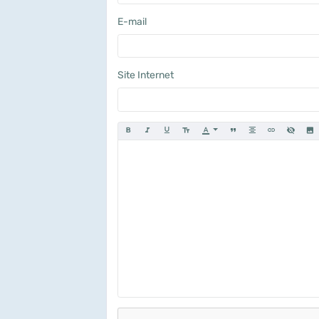
E-mail
Site Internet