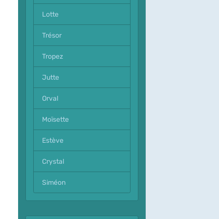
Lotte
Trésor
Tropez
Jutte
Orval
Moïsette
Estève
Crystal
Siméon