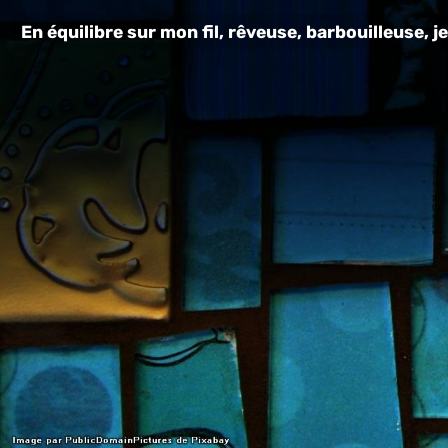
En équilibre sur mon fil, rêveuse, barbouilleuse, je