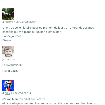
3
jazzy57
Le 06/02/2019
Une tres belle histoire pour ce prénom du jour . Un amour des grands
espaces qui fait place à Cupidon c'est super .
Bonne journée
Bisous
jamadrou
Le 06/02/2019
Merci Jazzy
4
JAK
Le 06/02/2019
J'aime bien ton billet sur l'estive...
et la photo je la met en réserve dans ma tête pour encore plus rêver ☺