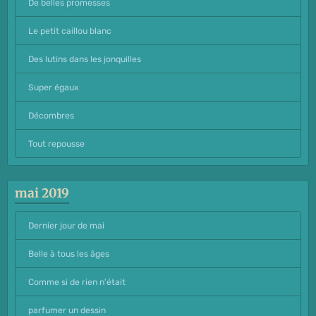
De belles promesses
Le petit caillou blanc
Des lutins dans les jonquilles
Super égaux
Décombres
Tout repousse
mai 2019
Dernier jour de mai
Belle à tous les âges
Comme si de rien n'était
parfumer un dessin