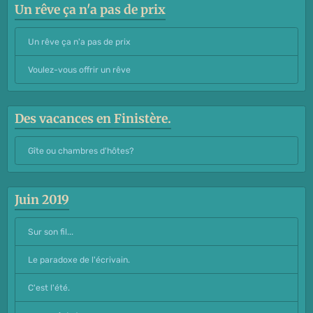
Un rêve ça n'a pas de prix
Un rêve ça n'a pas de prix
Voulez-vous offrir un rêve
Des vacances en Finistère.
Gîte ou chambres d'hôtes?
Juin 2019
Sur son fil...
Le paradoxe de l'écrivain.
C'est l'été.