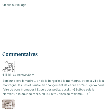
un clic sur le logo
Commentaires
1
jill bill
Le 06/02/2019
Bonjour élève jamadrou, ah de la bergerie à la montagne, et de la ville à la
montagne, les uns et l'autre en changement de cadre et d'air... ça va nous
faire de bons fromages ! Et puis des petits, aussi... ;-) Estève sois le
bienvenu à la cour de récré, MERCI à toi, bises de m'dame JB ;-)