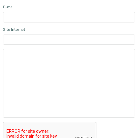
E-mail
Site Internet