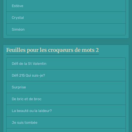
Estève
Crystal
Siméon
Feuilles pour les croqueurs de mots 2
Défi de la St Valentin
Défi 215 Qui suis-je?
Surprise
De bric et de broc
La beauté ou la laideur?
Je suis tombée