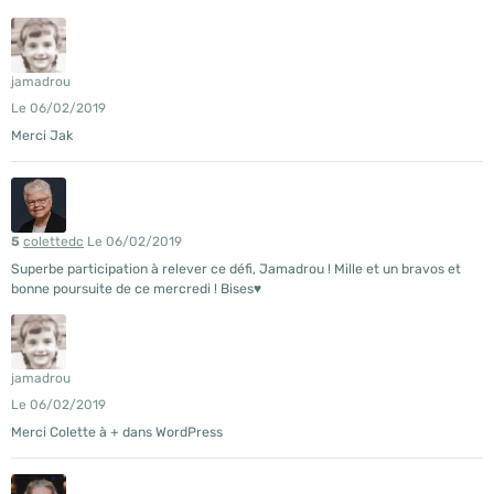
jamadrou
Le 06/02/2019
Merci Jak
5
colettedc
Le 06/02/2019
Superbe participation à relever ce défi, Jamadrou ! Mille et un bravos et
bonne poursuite de ce mercredi ! Bises♥
jamadrou
Le 06/02/2019
Merci Colette à + dans WordPress