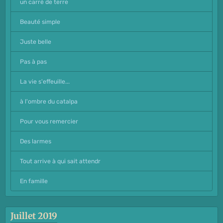
un carré de terre
Beauté simple
Juste belle
Pas à pas
La vie s'effeuille...
à l'ombre du catalpa
Pour vous remercier
Des larmes
Tout arrive à qui sait attendr
En famille
Juillet 2019