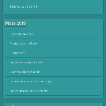
Série cartes 1 2 3 4 5
Mars 2019
Bourdonnements
Promenade matinale
Printemps?
Les jeunes se mobilisent
Journée internationale
La princesse à la pomme rouge
Les Poulpikan', toute une hist