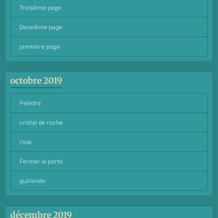
Troisième page
Deuxième page
première page
octobre 2019
Peindre
cristal de roche
rose
Fermer la porte
guirlande
décembre 2019