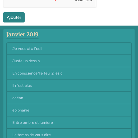
Ajouter
Janvier 2019
Je vous ai à l'oeil
Juste un dessin
En conscience,1le feu, 2 les c
Il n'est plus
océan
épiphanie
Entre ombre et lumière
Le temps de vous dire