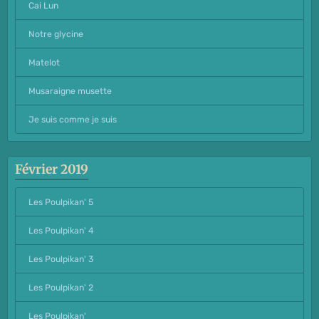
Cai Lun
Notre glycine
Matelot
Musaraigne musette
Je suis comme je suis
Février 2019
Les Poulpikan' 5
Les Poulpikan' 4
Les Poulpikan' 3
Les Poulpikan' 2
Les Poulpikan'