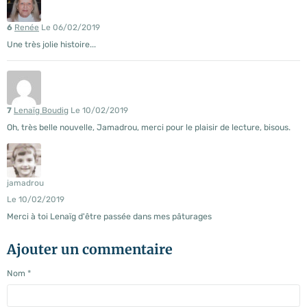
6
Renée
Le 06/02/2019
Une très jolie histoire...
7
Lenaïg Boudig
Le 10/02/2019
Oh, très belle nouvelle, Jamadrou, merci pour le plaisir de lecture, bisous.
jamadrou
Le 10/02/2019
Merci à toi Lenaïg d'être passée dans mes pâturages
Ajouter un commentaire
Nom