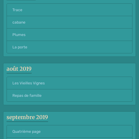
Trace
cabane
Plumes
La porte
août 2019
Les Vieilles Vignes
Repas de famille
septembre 2019
Quatrième page