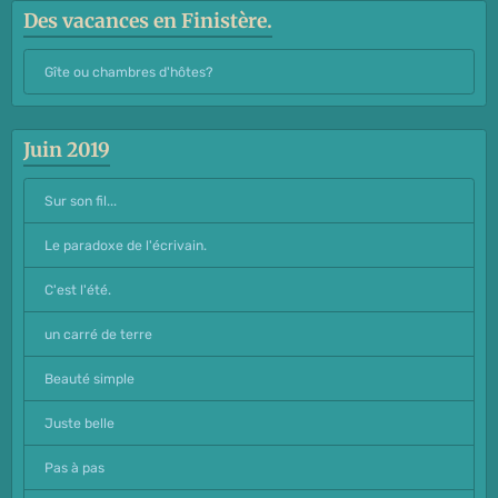
Des vacances en Finistère.
Gîte ou chambres d'hôtes?
Juin 2019
Sur son fil...
Le paradoxe de l'écrivain.
C'est l'été.
un carré de terre
Beauté simple
Juste belle
Pas à pas