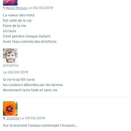
1
Marie Minoza
Le 08/05/2019
La valeur des mots
Est celle de la vie
Faire de la vie
Un lavis
C’est peindre chaque instant
Avec l’eau colorée des émotions
jamadrou
Le 08/05/2019
la vie trop tôt ravie
les couleurs délavées par les larmes
deviennent lavis fade et sans vie
2
Josette
Le 09/05/2019
Sur la branche l'oiseau contemple l'évasion...