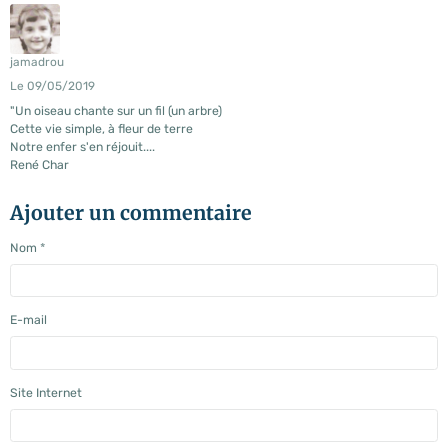
jamadrou
Le 09/05/2019
"Un oiseau chante sur un fil (un arbre)
Cette vie simple, à fleur de terre
Notre enfer s'en réjouit....
René Char
Ajouter un commentaire
Nom
E-mail
Site Internet