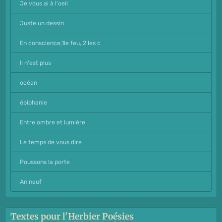
Je vous ai à l'oeil
Juste un dessin
En conscience,1le feu, 2 les c
Il n'est plus
océan
épiphanie
Entre ombre et lumière
Le temps de vous dire
Poussons la porte
An neuf
Textes pour l'Herbier Poésies