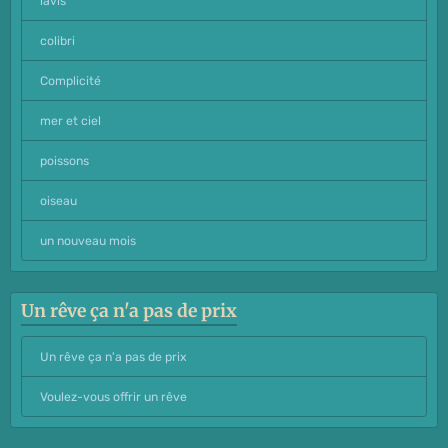
lavis
colibri
Complicité
mer et ciel
poissons
oiseau
un nouveau mois
Un rêve ça n'a pas de prix
Un rêve ça n'a pas de prix
Voulez-vous offrir un rêve