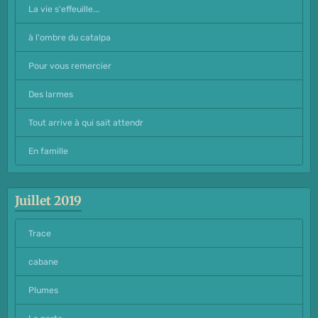
La vie s'effeuille...
à l'ombre du catalpa
Pour vous remercier
Des larmes
Tout arrive à qui sait attendr
En famille
Juillet 2019
Trace
cabane
Plumes