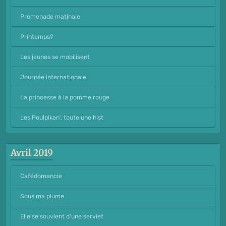
Promenade matinale
Printemps?
Les jeunes se mobilisent
Journée internationale
La princesse à la pomme rouge
Les Poulpikan', toute une hist
Avril 2019
Cafédomancie
Sous ma plume
Elle se souvient d'une serviet