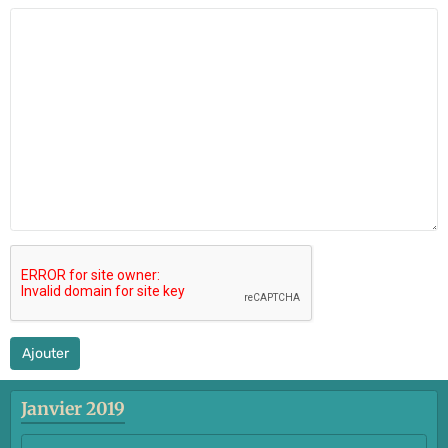
Ajouter
Janvier 2019