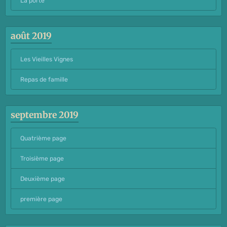
La porte
août 2019
Les Vieilles Vignes
Repas de famille
septembre 2019
Quatrième page
Troisième page
Deuxième page
première page