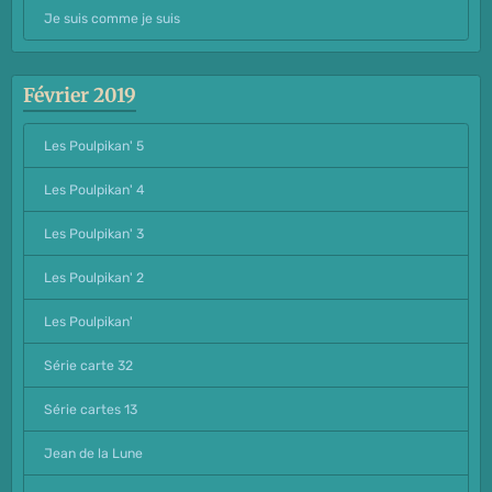
Je suis comme je suis
Février 2019
Les Poulpikan' 5
Les Poulpikan' 4
Les Poulpikan' 3
Les Poulpikan' 2
Les Poulpikan'
Série carte 32
Série cartes 13
Jean de la Lune