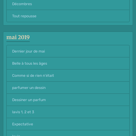
Décombres
Tout repousse
mai 2019
Dernier jour de mai
Belle à tous les âges
Comme si de rien n'était
parfumer un dessin
Dessiner un parfum
lavis 1, 2 et 3
Expectative