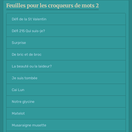
Feuilles pour les croqueurs de mots 2
Défi de la St Valentin
Défi 215 Qui suis-je?
Surprise
De bric et de broc
La beauté ou la laideur?
Je suis tombée
Cai Lun
Notre glycine
Matelot
Musaraigne musette