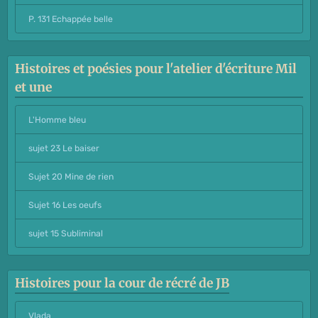
P. 131 Echappée belle
Histoires et poésies pour l'atelier d'écriture Mil
et une
L'Homme bleu
sujet 23 Le baiser
Sujet 20 Mine de rien
Sujet 16 Les oeufs
sujet 15 Subliminal
Histoires pour la cour de récré de JB
Vlada