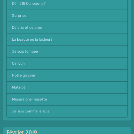
Défi 215 Qui suis-je?
Surprise
De bric et de broc
La beauté ou la laideur?
Je suis tombée
Cai Lun
Notre glycine
Matelot
Musaraigne musette
Je suis comme je suis
Février 2019