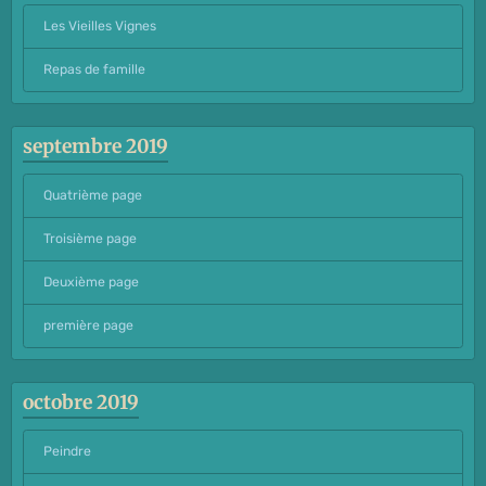
Les Vieilles Vignes
Repas de famille
septembre 2019
Quatrième page
Troisième page
Deuxième page
première page
octobre 2019
Peindre