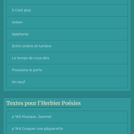
Il n'est plus
océan
épiphanie
Entre ombre et lumière
Le temps de vous dire
Poussons la porte
An neuf
Textes pour l'Herbier Poésies
p 145 Musique, Jeanne!
p 144 Croquer une pâquerette