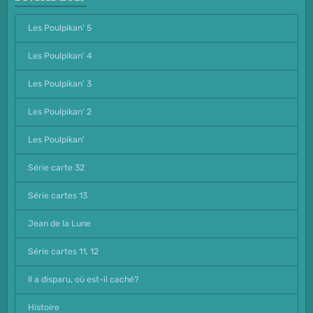
Les Poulpikan' 5
Les Poulpikan' 4
Les Poulpikan' 3
Les Poulpikan' 2
Les Poulpikan'
Série carte 32
Série cartes 13
Jean de la Lune
Série cartes 11, 12
Il a disparu, où est-il caché?
Histoire