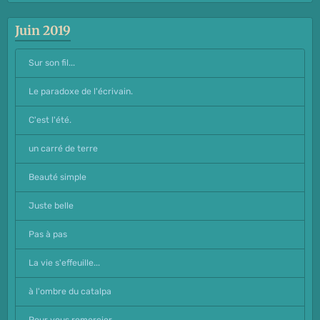
Juin 2019
Sur son fil...
Le paradoxe de l'écrivain.
C'est l'été.
un carré de terre
Beauté simple
Juste belle
Pas à pas
La vie s'effeuille...
à l'ombre du catalpa