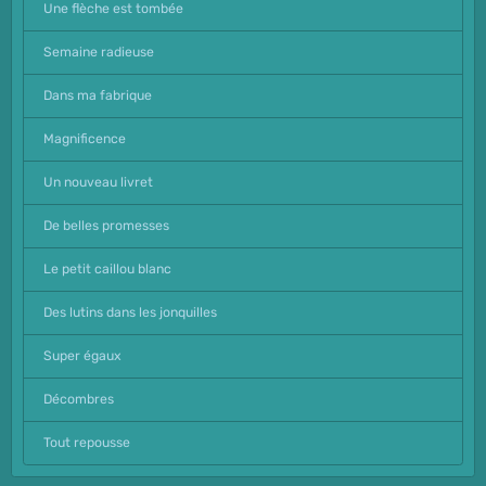
Une flèche est tombée
Semaine radieuse
Dans ma fabrique
Magnificence
Un nouveau livret
De belles promesses
Le petit caillou blanc
Des lutins dans les jonquilles
Super égaux
Décombres
Tout repousse