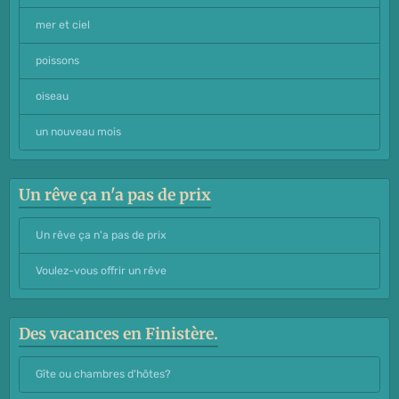
mer et ciel
poissons
oiseau
un nouveau mois
Un rêve ça n'a pas de prix
Un rêve ça n'a pas de prix
Voulez-vous offrir un rêve
Des vacances en Finistère.
Gîte ou chambres d'hôtes?