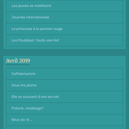
Les jeunes se mobilisent
Journée internationale
La princesse à la pomme rouge
Les Poulpikan', toute une hist
Avril 2019
Cafédomancie
Sous ma plume
Elle se souvient d'une serviet
Poterie, modelage?
Rêve do ré ...