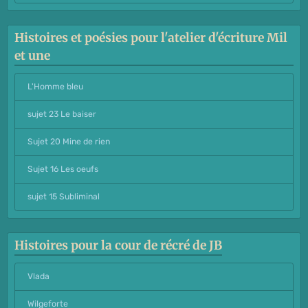
Histoires et poésies pour l'atelier d'écriture Mil
et une
L'Homme bleu
sujet 23 Le baiser
Sujet 20 Mine de rien
Sujet 16 Les oeufs
sujet 15 Subliminal
Histoires pour la cour de récré de JB
Vlada
Wilgeforte