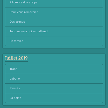
à l'ombre du catalpa
Pour vous remercier
Des larmes
Tout arrive à qui sait attendr
En famille
Juillet 2019
Trace
cabane
Plumes
La porte