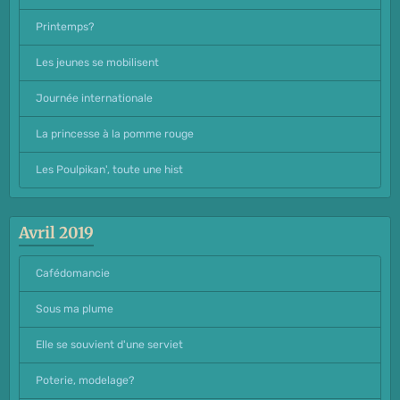
Printemps?
Les jeunes se mobilisent
Journée internationale
La princesse à la pomme rouge
Les Poulpikan', toute une hist
Avril 2019
Cafédomancie
Sous ma plume
Elle se souvient d'une serviet
Poterie, modelage?