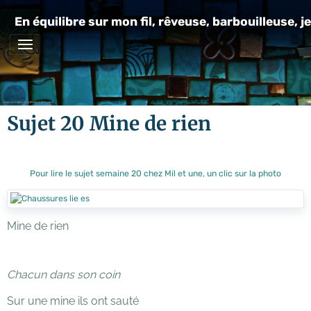
En équilibre sur mon fil, rêveuse, barbouilleuse, je
Sujet 20 Mine de rien
Pour lire le sujet semaine 20 chez Mil et une, un clic sur la photo
Mine de rien
Chacun dans son coin
Sur une mine ils ont sauté