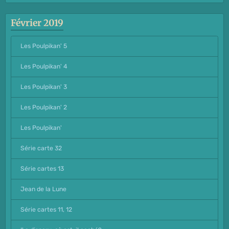
Février 2019
Les Poulpikan' 5
Les Poulpikan' 4
Les Poulpikan' 3
Les Poulpikan' 2
Les Poulpikan'
Série carte 32
Série cartes 13
Jean de la Lune
Série cartes 11, 12