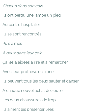
Chacun dans son coin
Ils ont perdu une jambe un pied.
Au centre hospitalier
Ils se sont rencontrés
Puis aimés
A deux dans leur coin
Ça les a aidées à rire et à remarcher
Avec leur prothèse en titane
Ils peuvent tous les deux sauter et danser
A chaque nouvel achat de soulier
Les deux chaussures de trop
Ils aiment les présenter liées