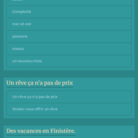
Complicité
mer et ciel
poissons
oiseau
un nouveau mois
Un rêve ça n'a pas de prix
Un rêve ça n'a pas de prix
Voulez-vous offrir un rêve
Des vacances en Finistère.