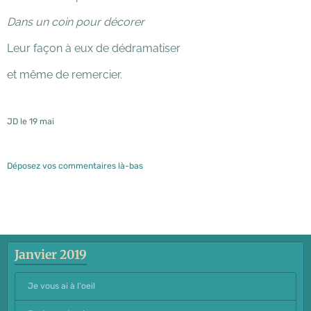
Dans un coin pour décorer
Leur façon à eux de dédramatiser
et même de remercier.
JD le 19 mai
Déposez vos commentaires là-bas
Janvier 2019
Je vous ai à l'oeil