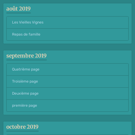
août 2019
Les Vieilles Vignes
Repas de famille
septembre 2019
Quatrième page
Troisième page
Deuxième page
première page
octobre 2019