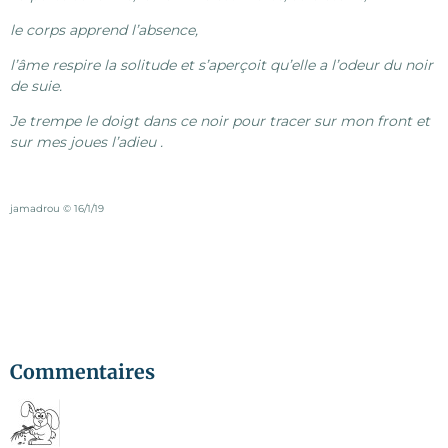
le corps apprend l’absence,
l’âme respire la solitude et s’aperçoit qu’elle a l’odeur du noir
de suie.
Je trempe le doigt dans ce noir pour tracer sur mon front et
sur mes joues l’adieu .
jamadrou © 16/1/19
Commentaires