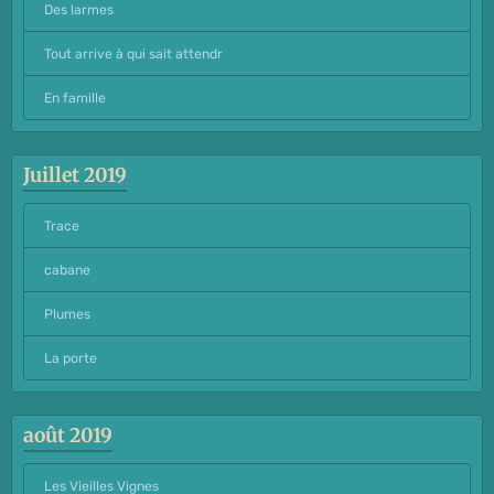
Des larmes
Tout arrive à qui sait attendr
En famille
Juillet 2019
Trace
cabane
Plumes
La porte
août 2019
Les Vieilles Vignes