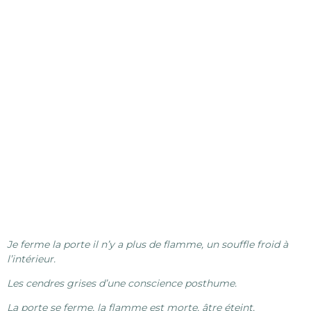
Je ferme la porte il n’y a plus de flamme, un souffle froid à
l’intérieur.
Les cendres grises d’une conscience posthume.
La porte se ferme, la flamme est morte, âtre éteint,