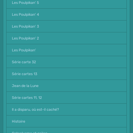
Les Poulpikan' 5
Les Poulpikan' 4
Les Poulpikan' 3
Les Poulpikan' 2
Les Poulpikan'
Série carte 32
Série cartes 13
Jean de la Lune
Série cartes 11, 12
Il a disparu, où est-il caché?
Histoire