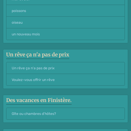
poissons
oiseau
un nouveau mois
Un rêve ça n'a pas de prix
Un rêve ça n'a pas de prix
Voulez-vous offrir un rêve
Des vacances en Finistère.
Gîte ou chambres d'hôtes?