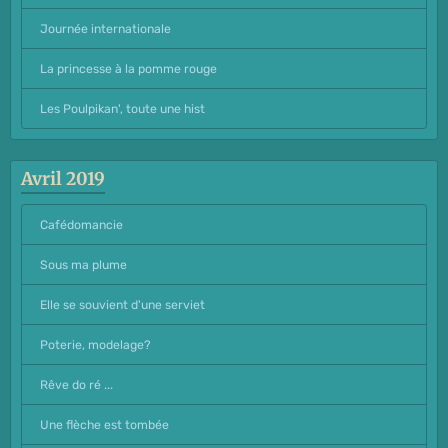
Journée internationale
La princesse à la pomme rouge
Les Poulpikan', toute une hist
Avril 2019
Cafédomancie
Sous ma plume
Elle se souvient d'une serviet
Poterie, modelage?
Rêve do ré ...
Une flèche est tombée