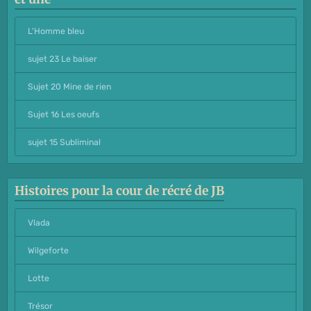
L'Homme bleu
sujet 23 Le baiser
Sujet 20 Mine de rien
Sujet 16 Les oeufs
sujet 15 Subliminal
Histoires pour la cour de récré de JB
Vlada
Wilgeforte
Lotte
Trésor