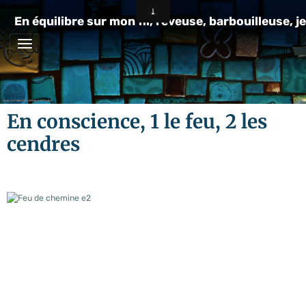
En équilibre sur mon fil, rêveuse, barbouilleuse, je
En conscience, 1 le feu, 2 les
cendres