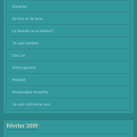
Surprise
De bric et de broc
La beauté ou la laideur?
Je suis tombée
Cai Lun
Notre glycine
Matelot
Musaraigne musette
Je suis comme je suis
Février 2019