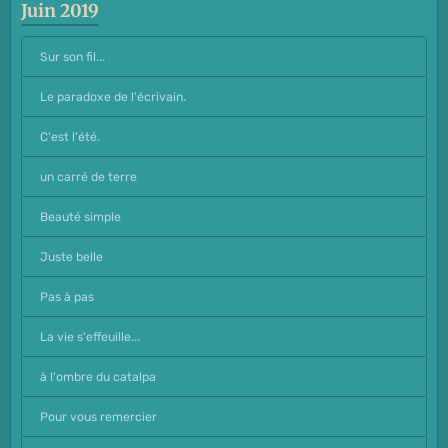
Juin 2019
Sur son fil...
Le paradoxe de l'écrivain.
C'est l'été.
un carré de terre
Beauté simple
Juste belle
Pas à pas
La vie s'effeuille...
à l'ombre du catalpa
Pour vous remercier