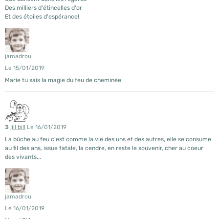
Des milliers d'étincelles d'or
Et des étoiles d'espérance!
jamadrou
Le 15/01/2019
Marie tu sais la magie du feu de cheminée
3
jill bill
Le 16/01/2019
La bûche au feu c'est comme la vie des uns et des autres, elle se consume
au fil des ans, issue fatale, la cendre, en reste le souvenir, cher au coeur
des vivants...
jamadrou
Le 16/01/2019