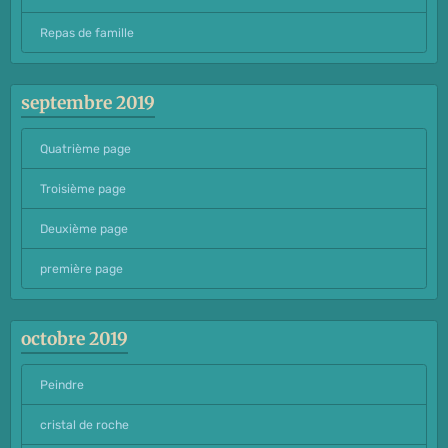
Repas de famille
septembre 2019
Quatrième page
Troisième page
Deuxième page
première page
octobre 2019
Peindre
cristal de roche