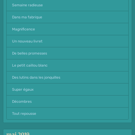
Semaine radieuse
Dans ma fabrique
Magnificence
Un nouveau livret
De belles promesses
Le petit caillou blanc
Des lutins dans les jonquilles
Super égaux
Décombres
Tout repousse
mai 2019