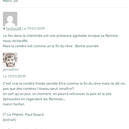
Merci Jill
4
fanfan2B
Le 17/01/2019
Le feu dans la cheminée est une présence agréable lorsque sa flamme
nous réchauffe.
Mais la cendre est comme un la fin du rêve . Bonne journée
jamadrou
Le 17/01/2019
C'est vrai la cendre froide semble être comme la fin du rêve mais ne dit-on
pas que des cendres l'oiseau peut renaître?
on sait qu'un jour, un moment, on pourra retrouver la paix et la joie
éprouvées en regardant les flammes...
merci fanfan
Le Phénix. Paul Eluard
(extrait)