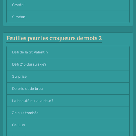
Crystal
Siméon
Feuilles pour les croqueurs de mots 2
Défi de la St Valentin
Défi 215 Qui suis-je?
Surprise
De bric et de broc
La beauté ou la laideur?
Je suis tombée
Cai Lun