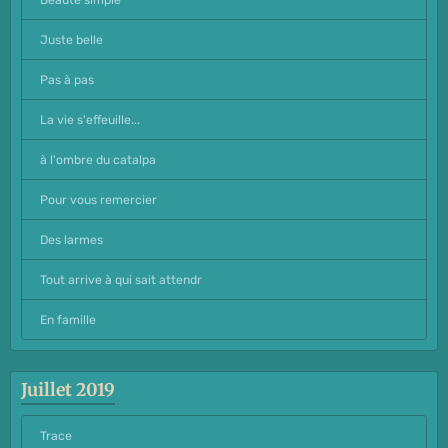
Juste belle
Pas à pas
La vie s'effeuille...
à l'ombre du catalpa
Pour vous remercier
Des larmes
Tout arrive à qui sait attendr
En famille
Juillet 2019
Trace