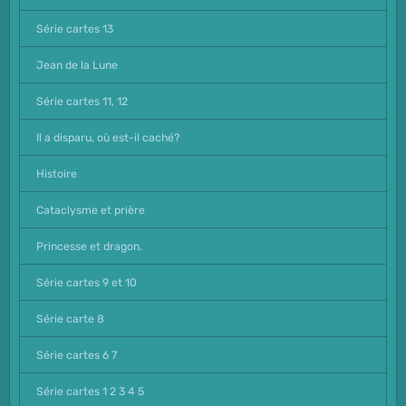
Série cartes 13
Jean de la Lune
Série cartes 11, 12
Il a disparu, où est-il caché?
Histoire
Cataclysme et prière
Princesse et dragon.
Série cartes 9 et 10
Série carte 8
Série cartes 6 7
Série cartes 1 2 3 4 5