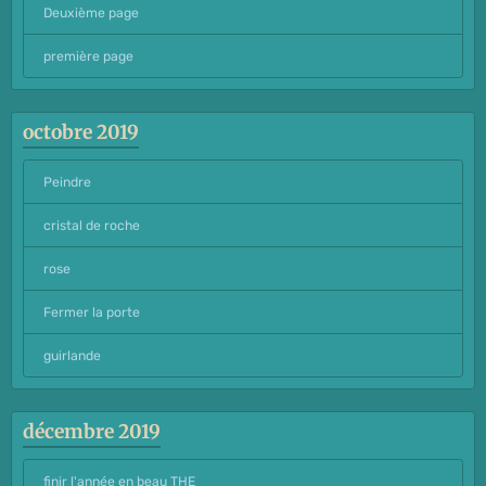
Deuxième page
première page
octobre 2019
Peindre
cristal de roche
rose
Fermer la porte
guirlande
décembre 2019
finir l'année en beau THE