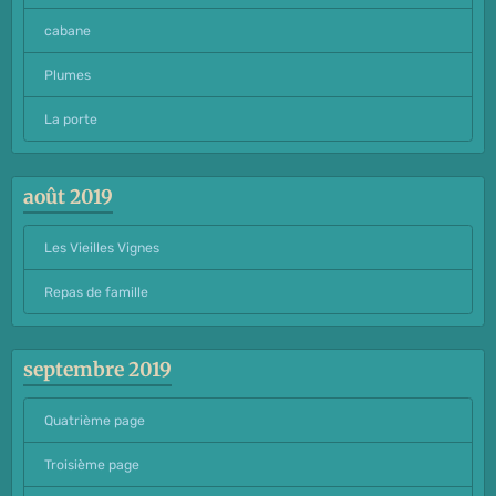
cabane
Plumes
La porte
août 2019
Les Vieilles Vignes
Repas de famille
septembre 2019
Quatrième page
Troisième page