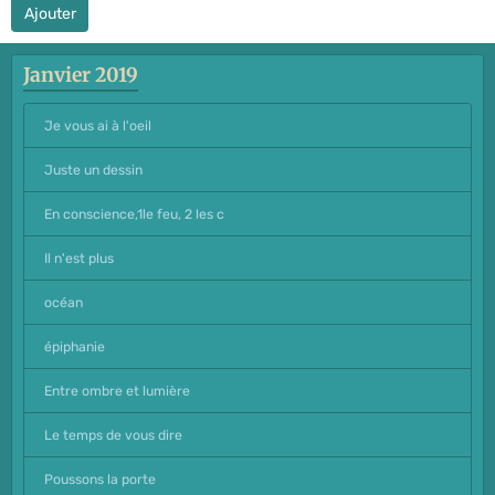
Ajouter
Janvier 2019
Je vous ai à l'oeil
Juste un dessin
En conscience,1le feu, 2 les c
Il n'est plus
océan
épiphanie
Entre ombre et lumière
Le temps de vous dire
Poussons la porte