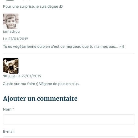
Pour une surprise, je suis déçue :D
jamadrou
Le 27/01/2019
Tu es végétarienne ou bien c'est ce morceau que tu n'aimes pas... ;-))
10
julie
Le 27/01/2019
Juste sur ma faim :) Végane de plus en plus...
Ajouter un commentaire
Nom
E-mail