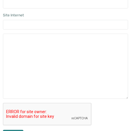
Site Internet