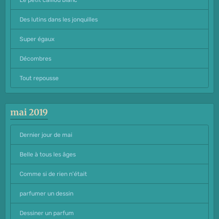
Des lutins dans les jonquilles
Super égaux
Décombres
Tout repousse
mai 2019
Dernier jour de mai
Belle à tous les âges
Comme si de rien n'était
parfumer un dessin
Dessiner un parfum