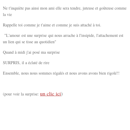
Ne t'inquiète pas ainsi mon ami elle sera tendre, juteuse et goûteuse comme
la vie
Rappelle toi comme je t'aime et comme je suis attaché à toi.
"L'amour est une surprise qui nous arrache à l'insipide, l'attachement est
un lien qui se tisse au quotidien"
Quand à midi j'ai posé ma surprise
SURPRIS, il a éclaté de rire
Ensemble, nous nous sommes régalés et nous avons avons bien rigolé!!
un clic ici
)
(pour voir la surprise: