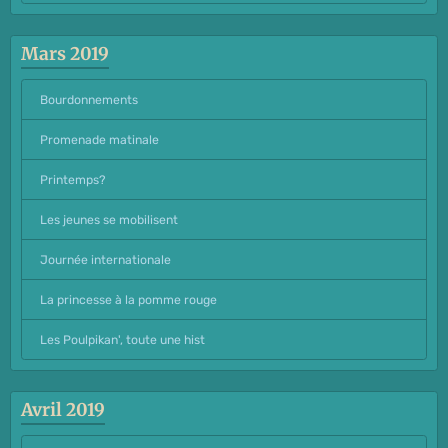
Mars 2019
Bourdonnements
Promenade matinale
Printemps?
Les jeunes se mobilisent
Journée internationale
La princesse à la pomme rouge
Les Poulpikan', toute une hist
Avril 2019