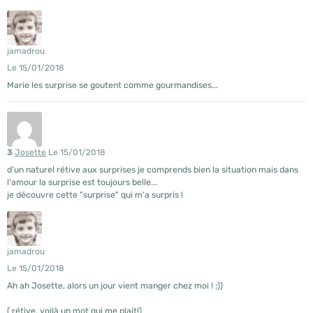
jamadrou
Le 15/01/2018
Marie les surprise se goutent comme gourmandises...
3
Josette
Le 15/01/2018
d'un naturel rétive aux surprises je comprends bien la situation mais dans
l'amour la surprise est toujours belle...
je découvre cette "surprise" qui m'a surpris !
jamadrou
Le 15/01/2018
Ah ah Josette, alors un jour vient manger chez moi ! ;))
( rétive, voilà un mot qui me plait!)