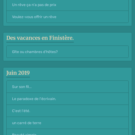
Un rêve ça n'a pas de prix
Voulez-vous offrir un rêve
Des vacances en Finistère.
Gîte ou chambres d'hôtes?
Juin 2019
Sur son fil...
Le paradoxe de l'écrivain.
C'est l'été.
un carré de terre
Beauté simple