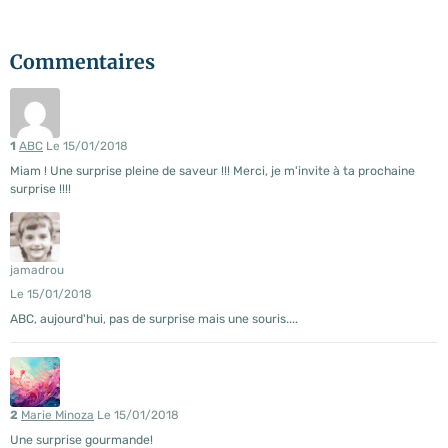
Commentaires
1
ABC
Le 15/01/2018
Miam ! Une surprise pleine de saveur !!! Merci, je m'invite à ta prochaine
surprise !!!!
jamadrou
Le 15/01/2018
ABC, aujourd'hui, pas de surprise mais une souris....
2
Marie Minoza
Le 15/01/2018
Une surprise gourmande!