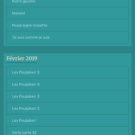
Notre glycine
Matelot
Musaraigne musette
Je suis comme je suis
Février 2019
Les Poulpikan' 5
Les Poulpikan' 4
Les Poulpikan' 3
Les Poulpikan' 2
Les Poulpikan'
Série carte 32