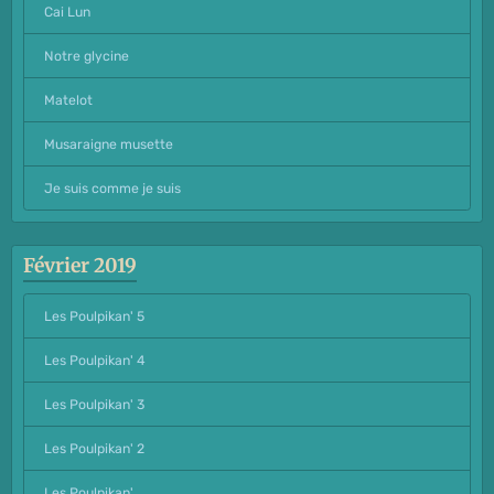
Cai Lun
Notre glycine
Matelot
Musaraigne musette
Je suis comme je suis
Février 2019
Les Poulpikan' 5
Les Poulpikan' 4
Les Poulpikan' 3
Les Poulpikan' 2
Les Poulpikan'