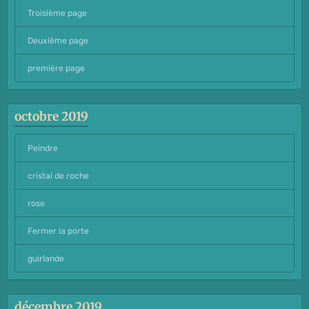
Troisième page
Deuxième page
première page
octobre 2019
Peindre
cristal de roche
rose
Fermer la porte
guirlande
décembre 2019