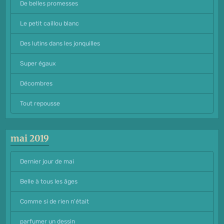
De belles promesses
Le petit caillou blanc
Des lutins dans les jonquilles
Super égaux
Décombres
Tout repousse
mai 2019
Dernier jour de mai
Belle à tous les âges
Comme si de rien n'était
parfumer un dessin