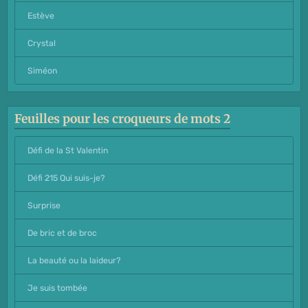
Estève
Crystal
Siméon
Feuilles pour les croqueurs de mots 2
Défi de la St Valentin
Défi 215 Qui suis-je?
Surprise
De bric et de broc
La beauté ou la laideur?
Je suis tombée