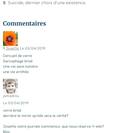
S
Suicide, dernier choix d’une existence.
Commentaires
1
Josette
Le 03/04/2019
Cercueil de verre
Sarcophage brisé
Une vie sans lumière
une vie arrêtée
jamadrou
Le 03/04/2019
verre brisé
derrière le miroir qu'elle sera la vérité?
Josette notre journée commence, que nous réserve-t-elle?
Bizz