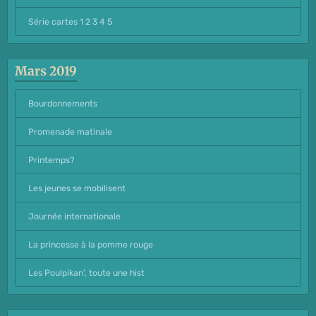
Série cartes 1 2 3 4 5
Mars 2019
Bourdonnements
Promenade matinale
Printemps?
Les jeunes se mobilisent
Journée internationale
La princesse à la pomme rouge
Les Poulpikan', toute une hist