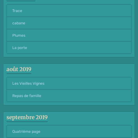
Trace
cabane
Plumes
La porte
août 2019
Les Vieilles Vignes
Repas de famille
septembre 2019
Quatrième page