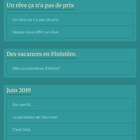
Un rêve ça n'a pas de prix
Un rêve ça n'a pas de prix
Voulez-vous offrir un rêve
Des vacances en Finistère.
Gîte ou chambres d'hôtes?
Juin 2019
Sur son fil...
Le paradoxe de l'écrivain.
C'est l'été.