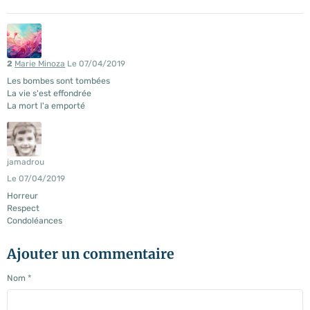
2
Marie Minoza
Le 07/04/2019
Les bombes sont tombées
La vie s'est effondrée
La mort l'a emporté
jamadrou
Le 07/04/2019
Horreur
Respect
Condoléances
Ajouter un commentaire
Nom