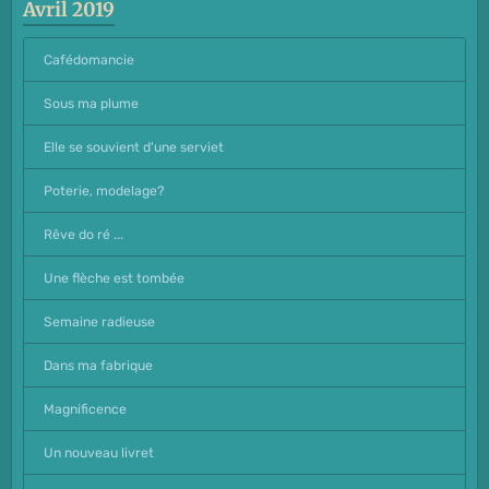
Avril 2019
Cafédomancie
Sous ma plume
Elle se souvient d'une serviet
Poterie, modelage?
Rêve do ré ...
Une flèche est tombée
Semaine radieuse
Dans ma fabrique
Magnificence
Un nouveau livret