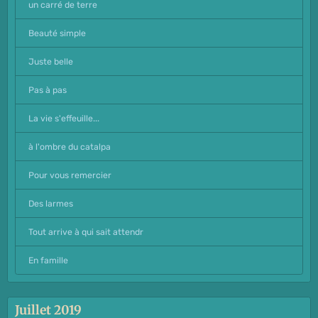
un carré de terre
Beauté simple
Juste belle
Pas à pas
La vie s'effeuille...
à l'ombre du catalpa
Pour vous remercier
Des larmes
Tout arrive à qui sait attendr
En famille
Juillet 2019