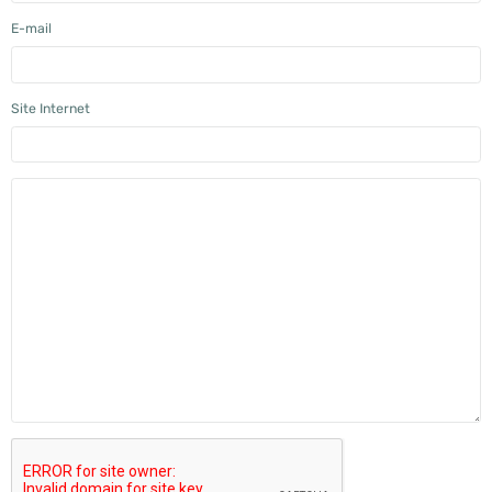
E-mail
Site Internet