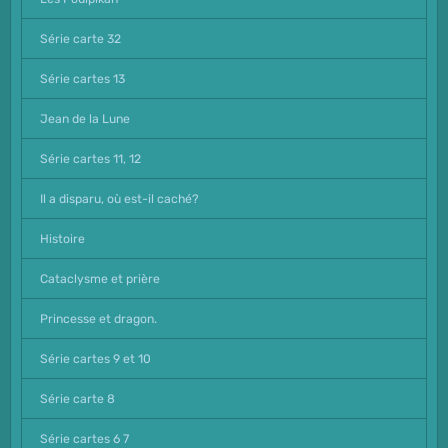
Série carte 32
Série cartes 13
Jean de la Lune
Série cartes 11, 12
Il a disparu, où est-il caché?
Histoire
Cataclysme et prière
Princesse et dragon.
Série cartes 9 et 10
Série carte 8
Série cartes 6 7