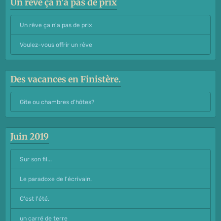
Un rêve ça n'a pas de prix
Un rêve ça n'a pas de prix
Voulez-vous offrir un rêve
Des vacances en Finistère.
Gîte ou chambres d'hôtes?
Juin 2019
Sur son fil...
Le paradoxe de l'écrivain.
C'est l'été.
un carré de terre