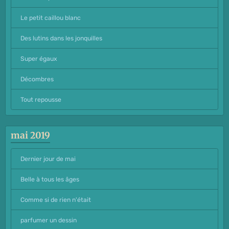
Le petit caillou blanc
Des lutins dans les jonquilles
Super égaux
Décombres
Tout repousse
mai 2019
Dernier jour de mai
Belle à tous les âges
Comme si de rien n'était
parfumer un dessin