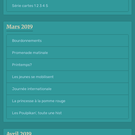
Série cartes 1 2 3 4 5
Mars 2019
Bourdonnements
Promenade matinale
Printemps?
Les jeunes se mobilisent
Journée internationale
La princesse à la pomme rouge
Les Poulpikan', toute une hist
Avril 2019