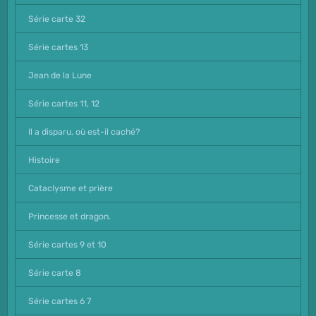
Série carte 32
Série cartes 13
Jean de la Lune
Série cartes 11, 12
Il a disparu, où est-il caché?
Histoire
Cataclysme et prière
Princesse et dragon.
Série cartes 9 et 10
Série carte 8
Série cartes 6 7