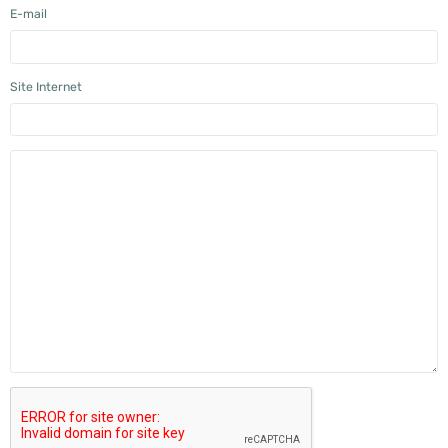
E-mail
Site Internet