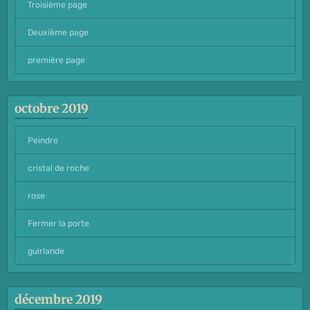
Troisième page
Deuxième page
première page
octobre 2019
Peindre
cristal de roche
rose
Fermer la porte
guirlande
décembre 2019