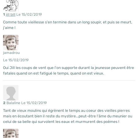
1
jill bill
Le 15/02/2019
Comme toute vieillesse s'en termine dans un long soupir, et puis se meurt,
j'aime !
jamadrou
Le 15/02/2019
Oui Jill les coups de vent que l'on supporte durant la jeunesse peuvent être
fatales quand on est fatigué le temps, quand on est vieux.
2
Balaline
Le 15/02/2019
Tant de vieux moulins qui égrènent le temps au coeur des vieilles pierres
mais en écoutant bien il reste du mystère...peut-être l'âme du meunier ou
celui de sa belle qui survolent les eaux et murmurent des poèmes !