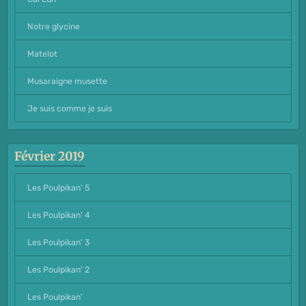
Notre glycine
Matelot
Musaraigne musette
Je suis comme je suis
Février 2019
Les Poulpikan' 5
Les Poulpikan' 4
Les Poulpikan' 3
Les Poulpikan' 2
Les Poulpikan'