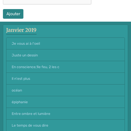
Ajouter
Janvier 2019
Je vous ai à l'oeil
Juste un dessin
En conscience,1le feu, 2 les c
Il n'est plus
océan
épiphanie
Entre ombre et lumière
Le temps de vous dire