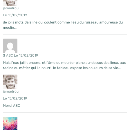
jamadrou
Le 15/02/2019
de jolis mots Balaline qui coulent comme l'eau du ruisseau amoureuse du
moulin...
3
ABC
Le 15/02/2019
Mais l'eau jaillit encore, et l'âme du meunier plane au-dessus des lieux, aux
racine du métier qui l'a nourri, le tableau expose les couleurs de sa vie...
jamadrou
Le 15/02/2019
Merci ABC