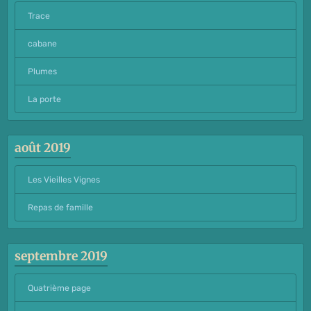
Trace
cabane
Plumes
La porte
août 2019
Les Vieilles Vignes
Repas de famille
septembre 2019
Quatrième page