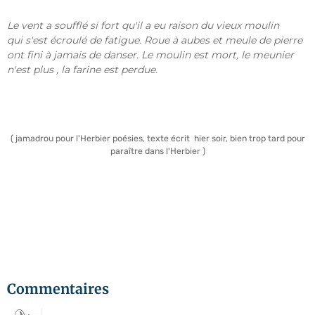
Le vent a soufflé si fort qu'il a eu raison du vieux moulin
qui s'est écroulé de fatigue. Roue à aubes et meule de pierre
ont fini à jamais de danser. Le moulin est mort, le meunier
n'est plus , la farine est perdue.
( jamadrou pour l'Herbier poésies, texte écrit hier soir, bien trop tard pour
paraître dans l'Herbier )
Commentaires