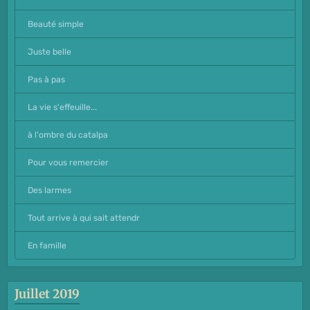
Beauté simple
Juste belle
Pas à pas
La vie s'effeuille...
à l'ombre du catalpa
Pour vous remercier
Des larmes
Tout arrive à qui sait attendr
En famille
Juillet 2019