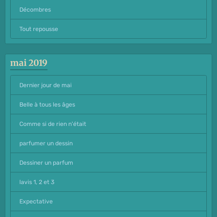
Décombres
Tout repousse
mai 2019
Dernier jour de mai
Belle à tous les âges
Comme si de rien n'était
parfumer un dessin
Dessiner un parfum
lavis 1, 2 et 3
Expectative