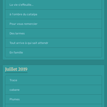
La vie s'effeuille...
à l'ombre du catalpa
Pour vous remercier
Des larmes
Tout arrive à qui sait attendr
En famille
Juillet 2019
Trace
cabane
Plumes