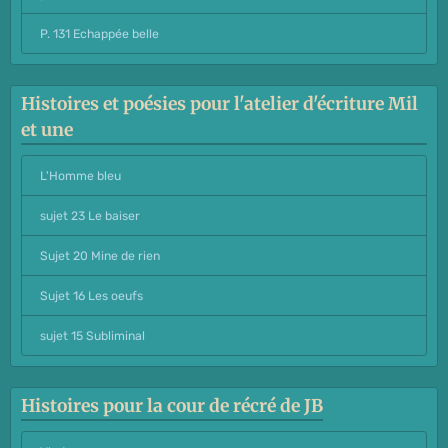
P. 131 Echappée belle
Histoires et poésies pour l'atelier d'écriture Mil
et une
L'Homme bleu
sujet 23 Le baiser
Sujet 20 Mine de rien
Sujet 16 Les oeufs
sujet 15 Subliminal
Histoires pour la cour de récré de JB