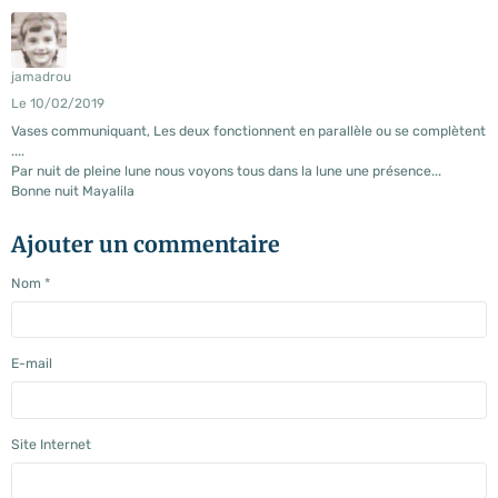
jamadrou
Le 10/02/2019
Vases communiquant, Les deux fonctionnent en parallèle ou se complètent
....
Par nuit de pleine lune nous voyons tous dans la lune une présence...
Bonne nuit Mayalila
Ajouter un commentaire
Nom
E-mail
Site Internet