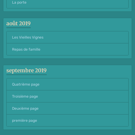
La porte
août 2019
Les Vieilles Vignes
Repas de famille
septembre 2019
Quatrième page
Troisième page
Deuxième page
première page