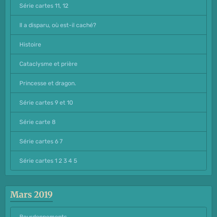
Série cartes 11, 12
Il a disparu, où est-il caché?
Histoire
Cataclysme et prière
Princesse et dragon.
Série cartes 9 et 10
Série carte 8
Série cartes 6 7
Série cartes 1 2 3 4 5
Mars 2019
Bourdonnements