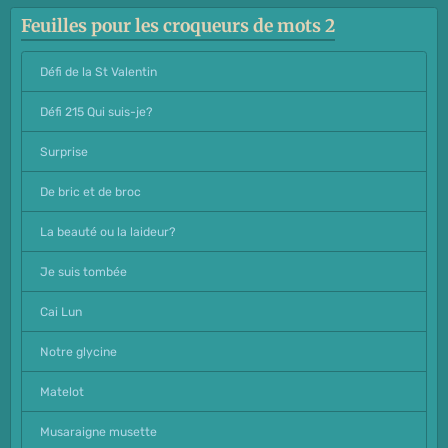
Feuilles pour les croqueurs de mots 2
Défi de la St Valentin
Défi 215 Qui suis-je?
Surprise
De bric et de broc
La beauté ou la laideur?
Je suis tombée
Cai Lun
Notre glycine
Matelot
Musaraigne musette