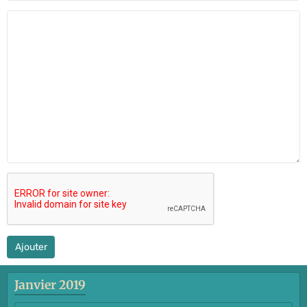
Ajouter
Janvier 2019