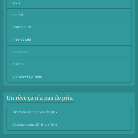
lavis
colibri
Complicité
mer et ciel
poissons
oiseau
un nouveau mois
Un rêve ça n'a pas de prix
Un rêve ça n'a pas de prix
Voulez-vous offrir un rêve