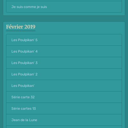
Je suis comme je suis
Février 2019
Les Poulpikan' 5
Les Poulpikan' 4
Les Poulpikan' 3
Les Poulpikan' 2
Les Poulpikan'
Série carte 32
Série cartes 13
Jean de la Lune