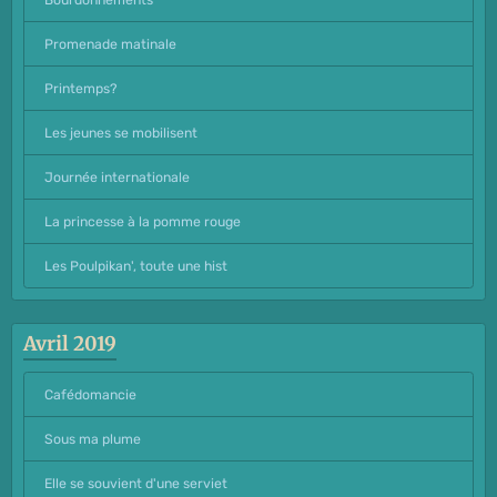
Promenade matinale
Printemps?
Les jeunes se mobilisent
Journée internationale
La princesse à la pomme rouge
Les Poulpikan', toute une hist
Avril 2019
Cafédomancie
Sous ma plume
Elle se souvient d'une serviet