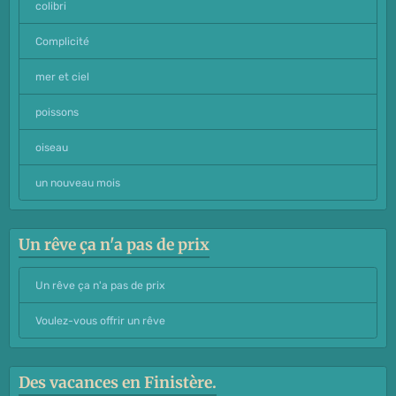
colibri
Complicité
mer et ciel
poissons
oiseau
un nouveau mois
Un rêve ça n'a pas de prix
Un rêve ça n'a pas de prix
Voulez-vous offrir un rêve
Des vacances en Finistère.