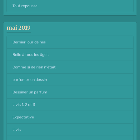
Tout repousse
mai 2019
Dernier jour de mai
Belle à tous les âges
Comme si de rien n'était
parfumer un dessin
Dessiner un parfum
lavis 1, 2 et 3
Expectative
lavis