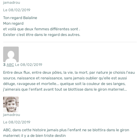
jamadrou
Le 08/02/2019
Ton regard Balaline
Mon regard
et voilà que deux femmes différentes sont .
Exister c’est être dans le regard des autres.
3
ABC
Le 08/02/2019
Entre deux flux, entre deux pôles, la vie, la mort, par nature je choisis l'eau
source, naissance et renaissance, sans jamais oublier qu'elle est aussi
déluge, ravageuse et mortelle... quelque soit la couleur de ses langes,
j'aimerais que l'enfant avant tout se blottisse dans le giron maternel...
jamadrou
Le 08/02/2019
ABC, dans cette histoire jamais plus l'enfant ne se blottira dans le giron
maternel; il y a de bien triste destin