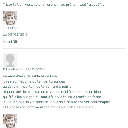
Triste fait d'hiver... voici un orphelin au prénom tout "trouvé"....
jamadrou
Le 08/02/2019
Merci Jill
2
Balaline
Le 08/02/2019
Femme d'eau, de sable et de lune
lovée sur l'écume du temps, tu songes
au devenir incertain de ton enfant à naître
et pourtant, là-bas, sur ce rayon de miel à l'encontre du bleu
qui frôle les nuages, tu souris à la vie toute vibrante de force
la vie racines, la vie secrète, la vie solaire aux chants interrompus
et tu poses délicatement tes mains sur cette espérance