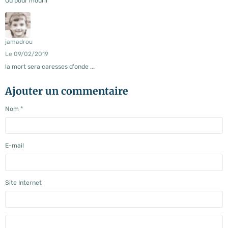
Ou pour mourir
jamadrou
Le 09/02/2019
la mort sera caresses d'onde ...
Ajouter un commentaire
Nom
E-mail
Site Internet