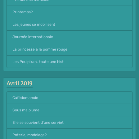
Printemps?
Les jeunes se mobilisent
Journée internationale
La princesse à la pomme rouge
Les Poulpikan', toute une hist
Avril 2019
Cafédomancie
Sous ma plume
Elle se souvient d'une serviet
Poterie, modelage?