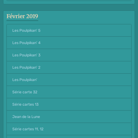
Février 2019
Les Poulpikan' 5
Les Poulpikan' 4
Les Poulpikan' 3
Les Poulpikan' 2
Les Poulpikan'
Série carte 32
Série cartes 13
Jean de la Lune
Série cartes 11, 12