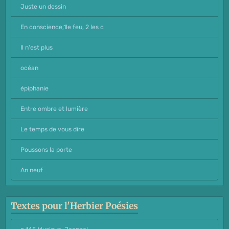
Juste un dessin
En conscience,1le feu, 2 les c
Il n'est plus
océan
épiphanie
Entre ombre et lumière
Le temps de vous dire
Poussons la porte
An neuf
Textes pour l'Herbier Poésies