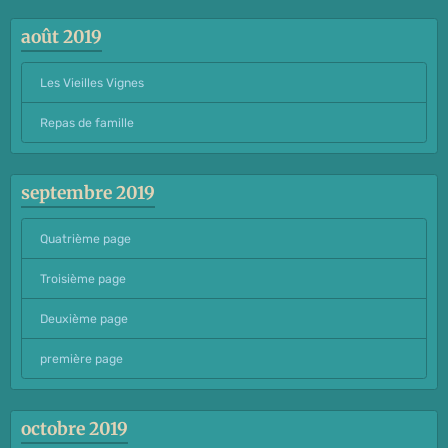
août 2019
Les Vieilles Vignes
Repas de famille
septembre 2019
Quatrième page
Troisième page
Deuxième page
première page
octobre 2019