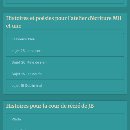
Histoires et poésies pour l'atelier d'écriture Mil
et une
L'Homme bleu
sujet 23 Le baiser
Sujet 20 Mine de rien
Sujet 16 Les oeufs
sujet 15 Subliminal
Histoires pour la cour de récré de JB
Vlada