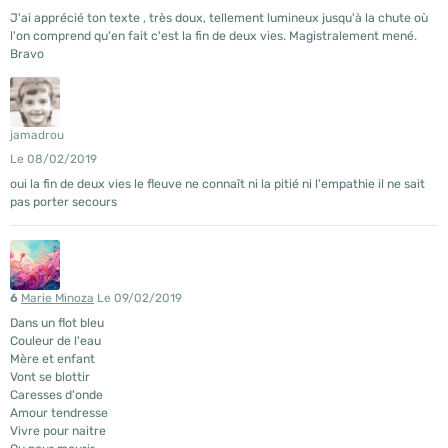
J'ai apprécié ton texte , très doux, tellement lumineux jusqu'à la chute où
l'on comprend qu'en fait c'est la fin de deux vies. Magistralement mené.
Bravo
jamadrou
Le 08/02/2019
oui la fin de deux vies le fleuve ne connaît ni la pitié ni l'empathie il ne sait
pas porter secours
6
Marie Minoza
Le 09/02/2019
Dans un flot bleu
Couleur de l'eau
Mère et enfant
Vont se blottir
Caresses d'onde
Amour tendresse
Vivre pour naitre