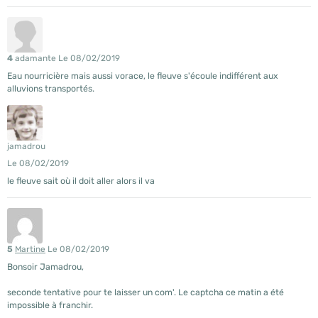
4
adamante
Le 08/02/2019
Eau nourricière mais aussi vorace, le fleuve s'écoule indifférent aux
alluvions transportés.
jamadrou
Le 08/02/2019
le fleuve sait où il doit aller alors il va
5
Martine
Le 08/02/2019
Bonsoir Jamadrou,
seconde tentative pour te laisser un com'. Le captcha ce matin a été
impossible à franchir.