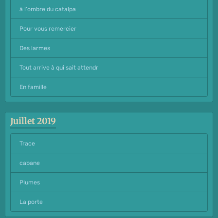
à l'ombre du catalpa
Pour vous remercier
Des larmes
Tout arrive à qui sait attendr
En famille
Juillet 2019
Trace
cabane
Plumes
La porte