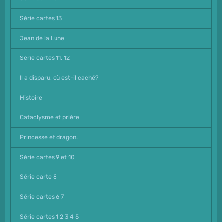
Série cartes 13
Jean de la Lune
Série cartes 11, 12
Il a disparu, où est-il caché?
Histoire
Cataclysme et prière
Princesse et dragon.
Série cartes 9 et 10
Série carte 8
Série cartes 6 7
Série cartes 1 2 3 4 5