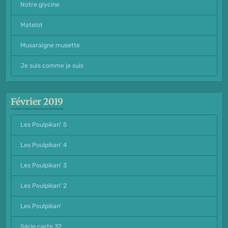
Notre glycine
Matelot
Musaraigne musette
Je suis comme je suis
Février 2019
Les Poulpikan' 5
Les Poulpikan' 4
Les Poulpikan' 3
Les Poulpikan' 2
Les Poulpikan'
Série carte 32