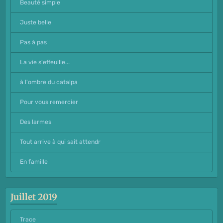
Beauté simple
Juste belle
Pas à pas
La vie s'effeuille...
à l'ombre du catalpa
Pour vous remercier
Des larmes
Tout arrive à qui sait attendr
En famille
Juillet 2019
Trace