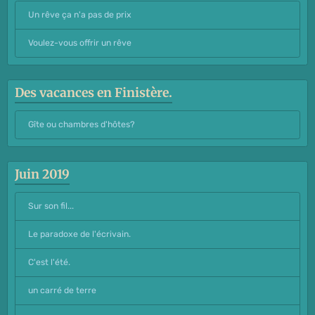
Un rêve ça n'a pas de prix
Voulez-vous offrir un rêve
Des vacances en Finistère.
Gîte ou chambres d'hôtes?
Juin 2019
Sur son fil...
Le paradoxe de l'écrivain.
C'est l'été.
un carré de terre