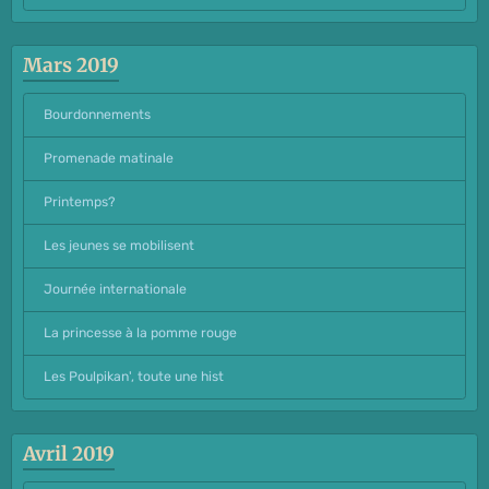
Mars 2019
Bourdonnements
Promenade matinale
Printemps?
Les jeunes se mobilisent
Journée internationale
La princesse à la pomme rouge
Les Poulpikan', toute une hist
Avril 2019