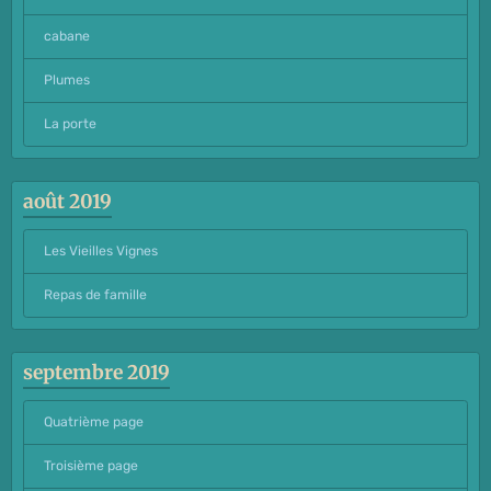
cabane
Plumes
La porte
août 2019
Les Vieilles Vignes
Repas de famille
septembre 2019
Quatrième page
Troisième page