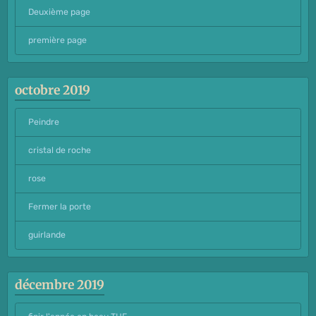
Deuxième page
première page
octobre 2019
Peindre
cristal de roche
rose
Fermer la porte
guirlande
décembre 2019