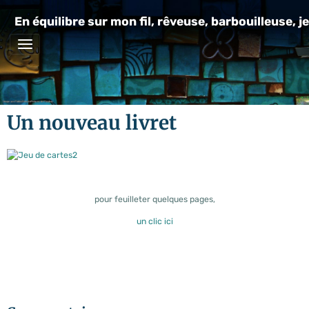
En équilibre sur mon fil, rêveuse, barbouilleuse, je
Un nouveau livret
pour feuilleter quelques pages,
un clic ici