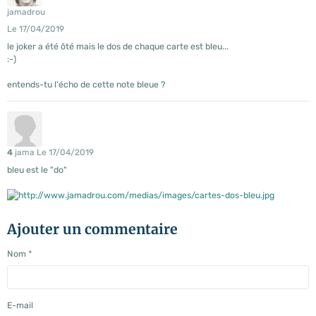
jamadrou
Le 17/04/2019
le joker a été ôté mais le dos de chaque carte est bleu...
:-)
entends-tu l'écho de cette note bleue ?
4
jama
Le 17/04/2019
bleu est le "do"
Ajouter un commentaire
Nom
E-mail