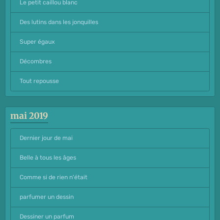
Le petit caillou blanc
Des lutins dans les jonquilles
Super égaux
Décombres
Tout repousse
mai 2019
Dernier jour de mai
Belle à tous les âges
Comme si de rien n'était
parfumer un dessin
Dessiner un parfum