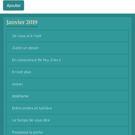
Ajouter
Janvier 2019
Je vous ai à l'oeil
Juste un dessin
En conscience,1le feu, 2 les c
Il n'est plus
océan
épiphanie
Entre ombre et lumière
Le temps de vous dire
Poussons la porte