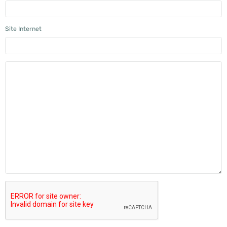
Site Internet