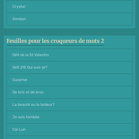
Crystal
Siméon
Feuilles pour les croqueurs de mots 2
Défi de la St Valentin
Défi 215 Qui suis-je?
Surprise
De bric et de broc
La beauté ou la laideur?
Je suis tombée
Cai Lun