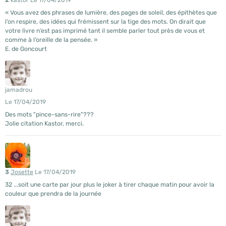
« Vous avez des phrases de lumière, des pages de soleil, des épithètes que
l’on respire, des idées qui frémissent sur la tige des mots. On dirait que
votre livre n’est pas imprimé tant il semble parler tout près de vous et
comme à l’oreille de la pensée. »
E. de Goncourt
jamadrou
Le 17/04/2019
Des mots "pince-sans-rire"???
Jolie citation Kastor, merci.
3
Josette
Le 17/04/2019
32 ...soit une carte par jour plus le joker à tirer chaque matin pour avoir la
couleur que prendra de la journée