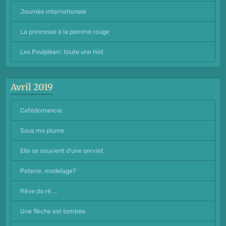
Journée internationale
La princesse à la pomme rouge
Les Poulpikan', toute une hist
Avril 2019
Cafédomancie
Sous ma plume
Elle se souvient d'une serviet
Poterie, modelage?
Rêve do ré ...
Une flèche est tombée