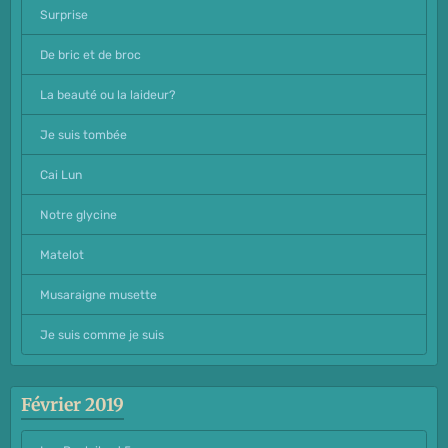
Surprise
De bric et de broc
La beauté ou la laideur?
Je suis tombée
Cai Lun
Notre glycine
Matelot
Musaraigne musette
Je suis comme je suis
Février 2019