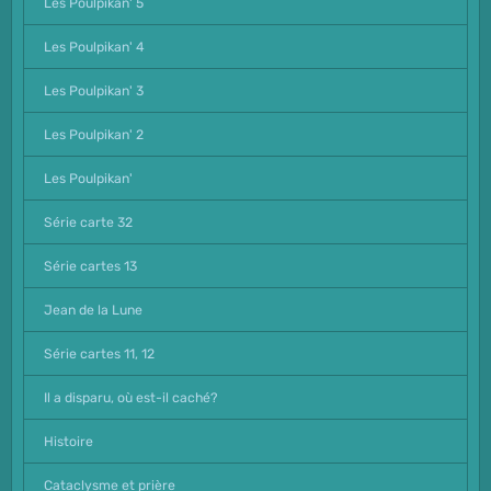
Les Poulpikan' 5
Les Poulpikan' 4
Les Poulpikan' 3
Les Poulpikan' 2
Les Poulpikan'
Série carte 32
Série cartes 13
Jean de la Lune
Série cartes 11, 12
Il a disparu, où est-il caché?
Histoire
Cataclysme et prière