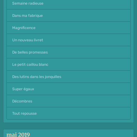
Semaine radieuse
Dans ma fabrique
Magnificence
Un nouveau livret
De belles promesses
Le petit caillou blanc
Des lutins dans les jonquilles
Super égaux
Décombres
Tout repousse
mai 2019