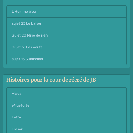
L'Homme bleu
sujet 23 Le baiser
Sujet 20 Mine de rien
Sujet 16 Les oeufs
sujet 15 Subliminal
Histoires pour la cour de récré de JB
Vlada
Wilgeforte
Lotte
Trésor