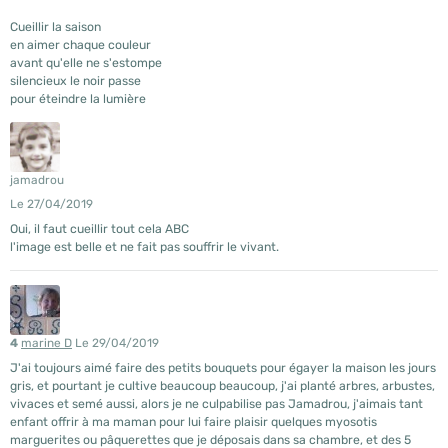
Cueillir la saison
en aimer chaque couleur
avant qu'elle ne s'estompe
silencieux le noir passe
pour éteindre la lumière
jamadrou
Le 27/04/2019
Oui, il faut cueillir tout cela ABC
l'image est belle et ne fait pas souffrir le vivant.
4
marine D
Le 29/04/2019
J'ai toujours aimé faire des petits bouquets pour égayer la maison les jours
gris, et pourtant je cultive beaucoup beaucoup, j'ai planté arbres, arbustes,
vivaces et semé aussi, alors je ne culpabilise pas Jamadrou, j'aimais tant
enfant offrir à ma maman pour lui faire plaisir quelques myosotis
marguerites ou pâquerettes que je déposais dans sa chambre, et des 5