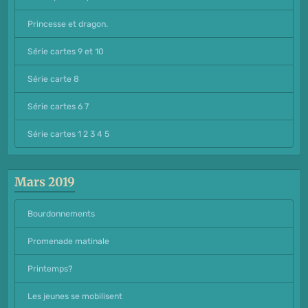
Princesse et dragon.
Série cartes 9 et 10
Série carte 8
Série cartes 6 7
Série cartes 1 2 3 4 5
Mars 2019
Bourdonnements
Promenade matinale
Printemps?
Les jeunes se mobilisent