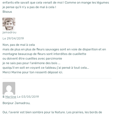
enfants elle savait que cela venait de moi ! Comme on mange les légumes
je pense qu'il n'y a pas de mal à cela !
Bisous
jamadrou
Le 29/04/2019
Non, pas de mal à cela
mais de plus en plus de fleurs sauvages sont en voie de disparition et en
montagne beaucoup de fleurs sont interdites de cueillette
ou doivent être cueillies avec parcimonie
je ne sais pas pour l'anémone des bois ...
quoiqu'il en soit en voyant ce tableau j'ai pensé à tout cela...
Merci Marine pour ton ressenti déposé ici.
5
Martine
Le 03/05/2019
Bonjour Jamadrou,
Oui, l'avenir est bien sombre pour la Nature. Les prairies, les bords de