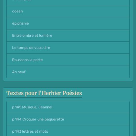
océan
épiphanie
Entre ombre et lumière
Le temps de vous dire
Poussons la porte
An neuf
Textes pour l'Herbier Poésies
p 145 Musique, Jeanne!
p 144 Croquer une pâquerette
p 143 lettres et mots