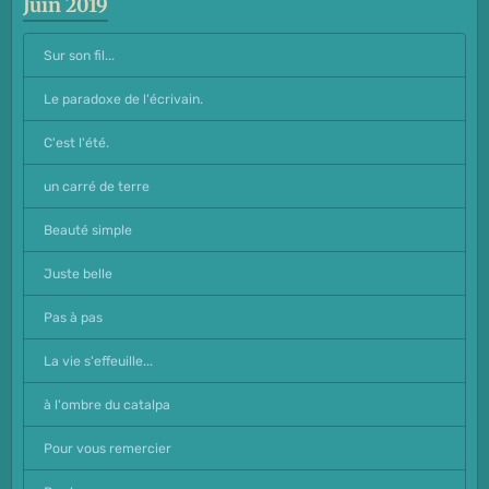
Juin 2019
Sur son fil...
Le paradoxe de l'écrivain.
C'est l'été.
un carré de terre
Beauté simple
Juste belle
Pas à pas
La vie s'effeuille...
à l'ombre du catalpa
Pour vous remercier