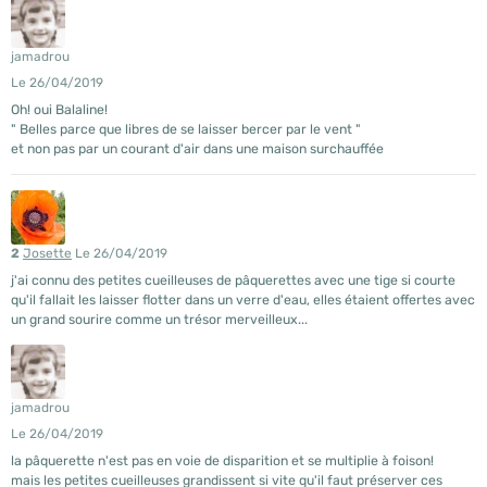
jamadrou
Le 26/04/2019
Oh! oui Balaline!
" Belles parce que libres de se laisser bercer par le vent "
et non pas par un courant d'air dans une maison surchauffée
2
Josette
Le 26/04/2019
j'ai connu des petites cueilleuses de pâquerettes avec une tige si courte
qu'il fallait les laisser flotter dans un verre d'eau, elles étaient offertes avec
un grand sourire comme un trésor merveilleux...
jamadrou
Le 26/04/2019
la pâquerette n'est pas en voie de disparition et se multiplie à foison!
mais les petites cueilleuses grandissent si vite qu'il faut préserver ces