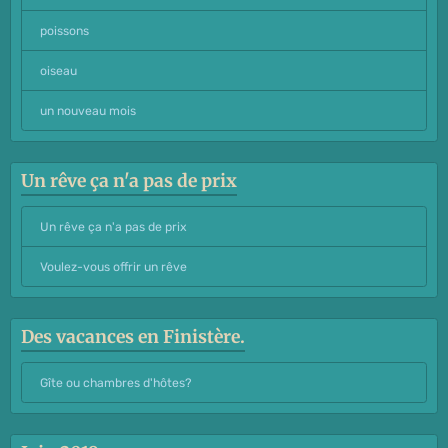
poissons
oiseau
un nouveau mois
Un rêve ça n'a pas de prix
Un rêve ça n'a pas de prix
Voulez-vous offrir un rêve
Des vacances en Finistère.
Gîte ou chambres d'hôtes?