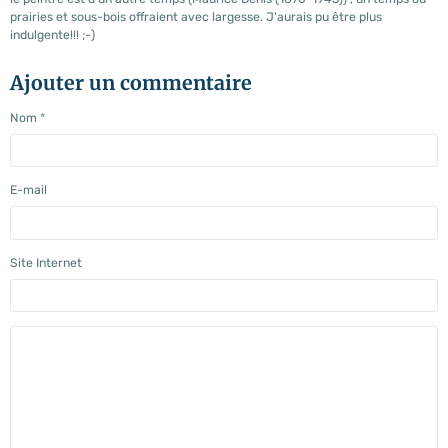
prairies et sous-bois offraient avec largesse. J'aurais pu être plus
indulgente!!! ;-)
Ajouter un commentaire
Nom
E-mail
Site Internet