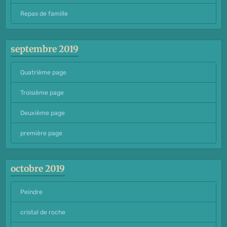
Repas de famille
septembre 2019
Quatrième page
Troisième page
Deuxième page
première page
octobre 2019
Peindre
cristal de roche