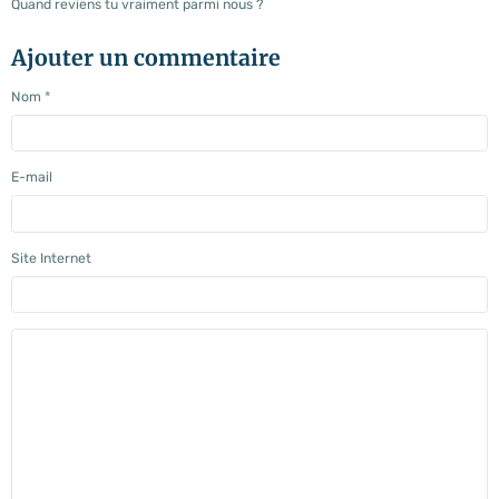
Quand reviens tu vraiment parmi nous ?
Ajouter un commentaire
Nom
E-mail
Site Internet