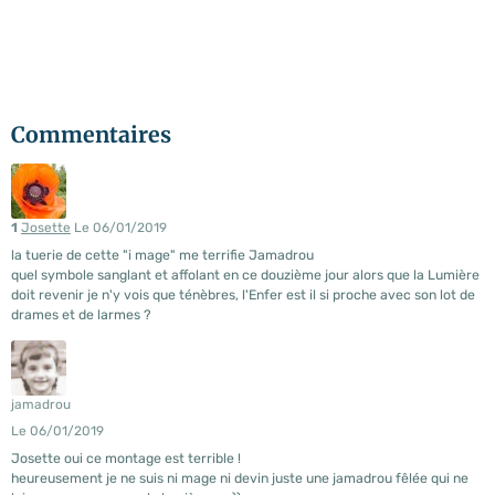
Commentaires
1
Josette
Le 06/01/2019
la tuerie de cette "i mage" me terrifie Jamadrou
quel symbole sanglant et affolant en ce douzième jour alors que la Lumière
doit revenir je n'y vois que ténèbres, l'Enfer est il si proche avec son lot de
drames et de larmes ?
jamadrou
Le 06/01/2019
Josette oui ce montage est terrible !
heureusement je ne suis ni mage ni devin juste une jamadrou fêlée qui ne