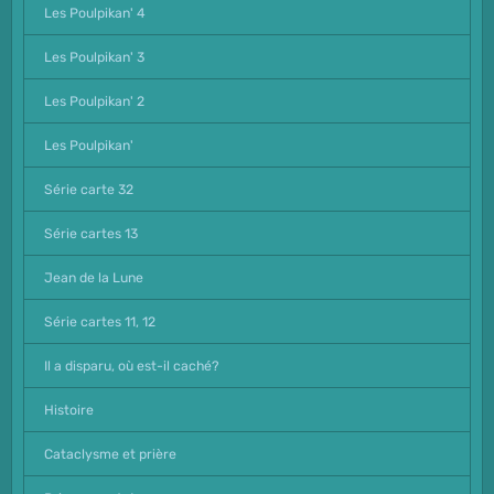
Les Poulpikan' 4
Les Poulpikan' 3
Les Poulpikan' 2
Les Poulpikan'
Série carte 32
Série cartes 13
Jean de la Lune
Série cartes 11, 12
Il a disparu, où est-il caché?
Histoire
Cataclysme et prière