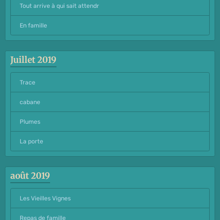
Tout arrive à qui sait attendr
En famille
Juillet 2019
Trace
cabane
Plumes
La porte
août 2019
Les Vieilles Vignes
Repas de famille