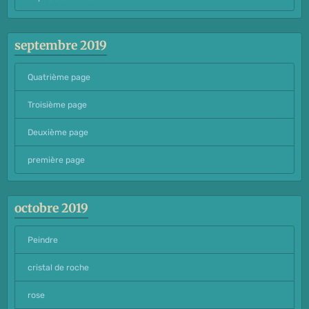
septembre 2019
Quatrième page
Troisième page
Deuxième page
première page
octobre 2019
Peindre
cristal de roche
rose