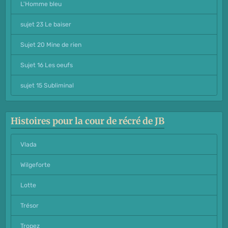
L'Homme bleu
sujet 23 Le baiser
Sujet 20 Mine de rien
Sujet 16 Les oeufs
sujet 15 Subliminal
Histoires pour la cour de récré de JB
Vlada
Wilgeforte
Lotte
Trésor
Tropez