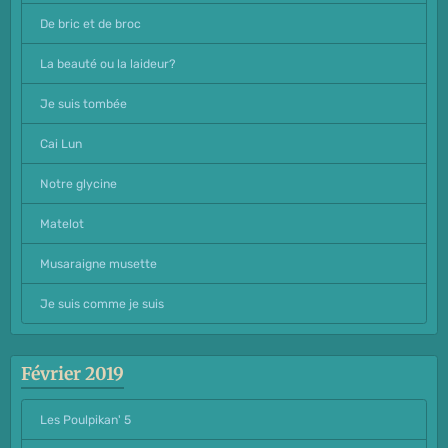
De bric et de broc
La beauté ou la laideur?
Je suis tombée
Cai Lun
Notre glycine
Matelot
Musaraigne musette
Je suis comme je suis
Février 2019
Les Poulpikan' 5