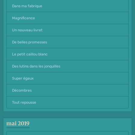
Dans ma fabrique
Magnificence
Un nouveau livret
De belles promesses
Le petit caillou blanc
Des lutins dans les jonquilles
Super égaux
Décombres
Tout repousse
mai 2019