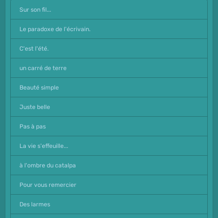
Sur son fil...
Le paradoxe de l'écrivain.
C'est l'été.
un carré de terre
Beauté simple
Juste belle
Pas à pas
La vie s'effeuille...
à l'ombre du catalpa
Pour vous remercier
Des larmes