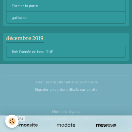
Fermer la porte
guirlande
décembre 2019
finir l'année en beau THE
Créer un site internet avec e-monsite
Signaler un contenu illicite sur ce site
Mentions légales
SPONSORS
Conditions générales d'utilisation
Gestion des cookies