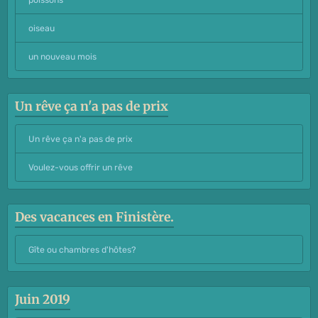
oiseau
un nouveau mois
Un rêve ça n'a pas de prix
Un rêve ça n'a pas de prix
Voulez-vous offrir un rêve
Des vacances en Finistère.
Gîte ou chambres d'hôtes?
Juin 2019