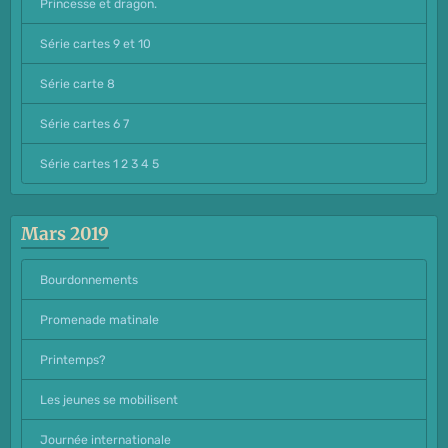
Princesse et dragon.
Série cartes 9 et 10
Série carte 8
Série cartes 6 7
Série cartes 1 2 3 4 5
Mars 2019
Bourdonnements
Promenade matinale
Printemps?
Les jeunes se mobilisent
Journée internationale