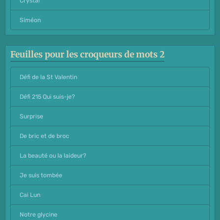
Crystal
Siméon
Feuilles pour les croqueurs de mots 2
Défi de la St Valentin
Défi 215 Qui suis-je?
Surprise
De bric et de broc
La beauté ou la laideur?
Je suis tombée
Cai Lun
Notre glycine