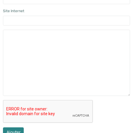
Site Internet
Ajouter