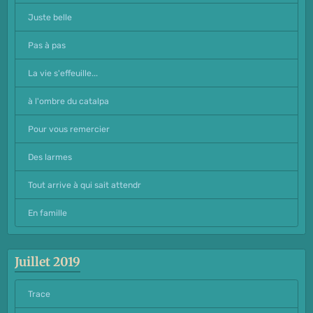
Juste belle
Pas à pas
La vie s'effeuille...
à l'ombre du catalpa
Pour vous remercier
Des larmes
Tout arrive à qui sait attendr
En famille
Juillet 2019
Trace