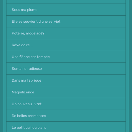
Sous ma plume
Elle se souvient d'une serviet
Poterie, modelage?
Rêve do ré ...
Une flèche est tombée
Semaine radieuse
Dans ma fabrique
Magnificence
Un nouveau livret
De belles promesses
Le petit caillou blanc