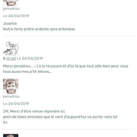
jamadrou
Le 24/04/2019
Josette
Notre forte prière ardente sera entendue
2
jill bill
Le 24/04/2019
Merci jamadrou... ;-) à la revoyure et d'ici là que tout aille bien pour vous
tous aussi mes p'tit élèves...
jamadrou
Le 24/04/2019
Jill, Merci d'être venue répondre ici,
plein de bises amicales que le vent d'aujourd'hui va porter vers toi
A+