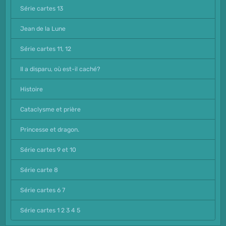
Série cartes 13
Jean de la Lune
Série cartes 11, 12
Il a disparu, où est-il caché?
Histoire
Cataclysme et prière
Princesse et dragon.
Série cartes 9 et 10
Série carte 8
Série cartes 6 7
Série cartes 1 2 3 4 5