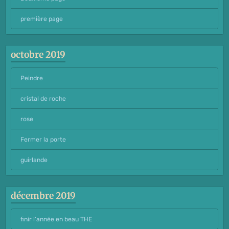
première page
octobre 2019
Peindre
cristal de roche
rose
Fermer la porte
guirlande
décembre 2019
finir l'année en beau THE