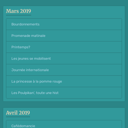
Mars 2019
Bourdonnements
Promenade matinale
Printemps?
Les jeunes se mobilisent
Journée internationale
La princesse à la pomme rouge
Les Poulpikan', toute une hist
Avril 2019
Cafédomancie