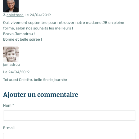
3
colettedc
Le 24/04/2019
Oui, vivement septembre pour retrouver notre madame JB en pleine
forme, selon nos souhaits les meilleurs !
Bravo Jamadrou !
Bonne et belle soirée !
jamadrou
Le 24/04/2019
Toi aussi Colette, belle fin de journée
Ajouter un commentaire
Nom
E-mail