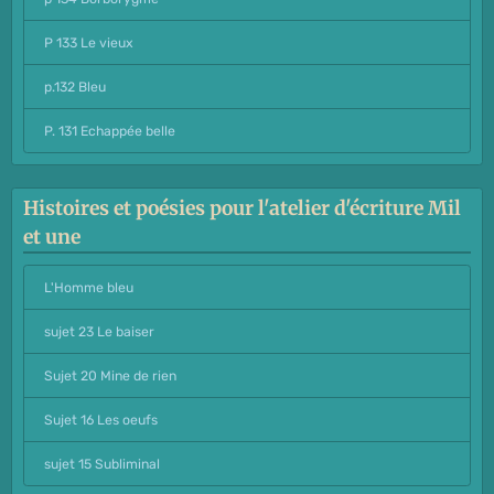
P 133 Le vieux
p.132 Bleu
P. 131 Echappée belle
Histoires et poésies pour l'atelier d'écriture Mil
et une
L'Homme bleu
sujet 23 Le baiser
Sujet 20 Mine de rien
Sujet 16 Les oeufs
sujet 15 Subliminal