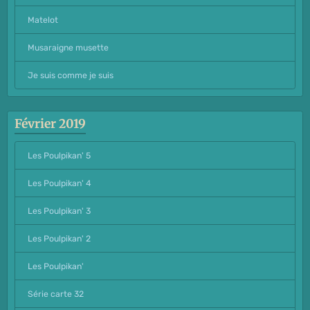
Matelot
Musaraigne musette
Je suis comme je suis
Février 2019
Les Poulpikan' 5
Les Poulpikan' 4
Les Poulpikan' 3
Les Poulpikan' 2
Les Poulpikan'
Série carte 32