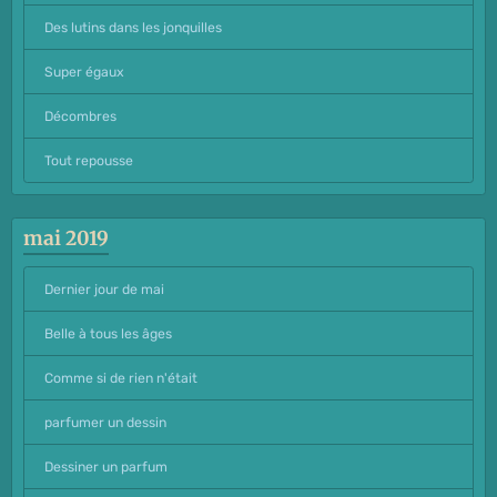
Des lutins dans les jonquilles
Super égaux
Décombres
Tout repousse
mai 2019
Dernier jour de mai
Belle à tous les âges
Comme si de rien n'était
parfumer un dessin
Dessiner un parfum