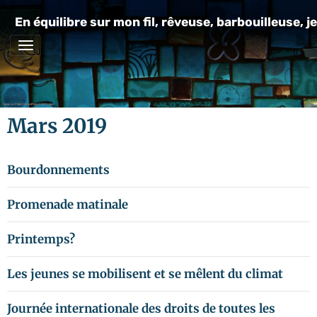
En équilibre sur mon fil, rêveuse, barbouilleuse, je
Mars 2019
Bourdonnements
Promenade matinale
Printemps?
Les jeunes se mobilisent et se mêlent du climat
Journée internationale des droits de toutes les