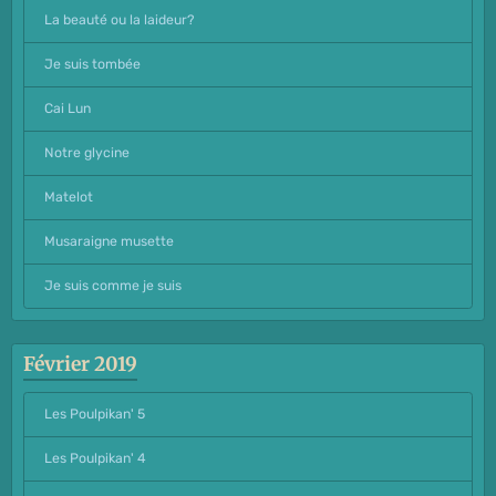
La beauté ou la laideur?
Je suis tombée
Cai Lun
Notre glycine
Matelot
Musaraigne musette
Je suis comme je suis
Février 2019
Les Poulpikan' 5
Les Poulpikan' 4