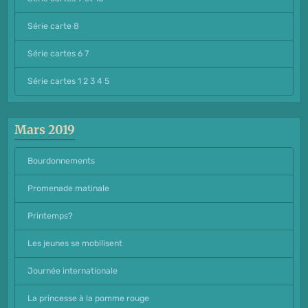
Série carte 8
Série cartes 6 7
Série cartes 1 2 3 4 5
Mars 2019
Bourdonnements
Promenade matinale
Printemps?
Les jeunes se mobilisent
Journée internationale
La princesse à la pomme rouge