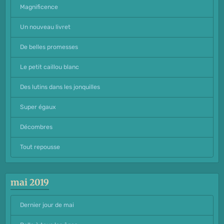
Magnificence
Un nouveau livret
De belles promesses
Le petit caillou blanc
Des lutins dans les jonquilles
Super égaux
Décombres
Tout repousse
mai 2019
Dernier jour de mai