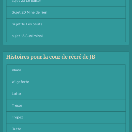
sujet 23 Le baiser
Sujet 20 Mine de rien
Sujet 16 Les oeufs
sujet 15 Subliminal
Histoires pour la cour de récré de JB
Vlada
Wilgeforte
Lotte
Trésor
Tropez
Jutte