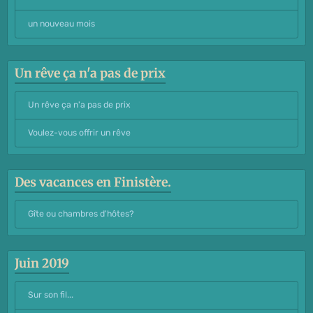
un nouveau mois
Un rêve ça n'a pas de prix
Un rêve ça n'a pas de prix
Voulez-vous offrir un rêve
Des vacances en Finistère.
Gîte ou chambres d'hôtes?
Juin 2019
Sur son fil...