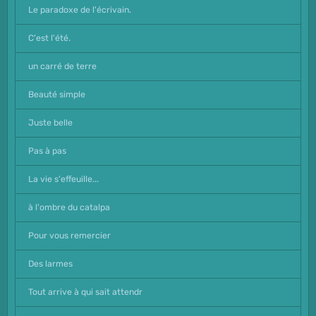
Le paradoxe de l'écrivain.
C'est l'été.
un carré de terre
Beauté simple
Juste belle
Pas à pas
La vie s'effeuille...
à l'ombre du catalpa
Pour vous remercier
Des larmes
Tout arrive à qui sait attendr