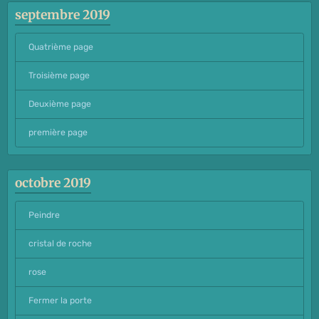
septembre 2019
Quatrième page
Troisième page
Deuxième page
première page
octobre 2019
Peindre
cristal de roche
rose
Fermer la porte