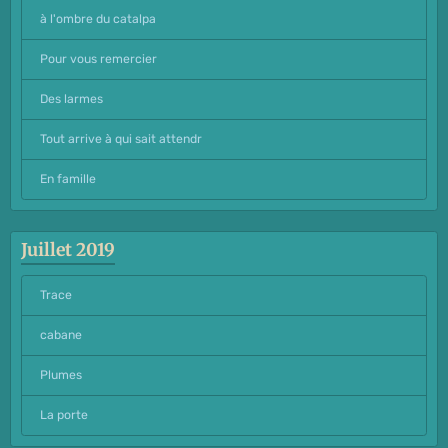
à l'ombre du catalpa
Pour vous remercier
Des larmes
Tout arrive à qui sait attendr
En famille
Juillet 2019
Trace
cabane
Plumes
La porte