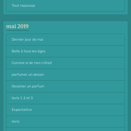
Tout repousse
mai 2019
Dernier jour de mai
Belle à tous les âges
Comme si de rien n'était
parfumer un dessin
Dessiner un parfum
lavis 1, 2 et 3
Expectative
lavis