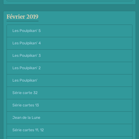
Février 2019
Les Poulpikan' 5
Les Poulpikan' 4
Les Poulpikan' 3
Les Poulpikan' 2
Les Poulpikan'
Série carte 32
Série cartes 13
Jean de la Lune
Série cartes 11, 12