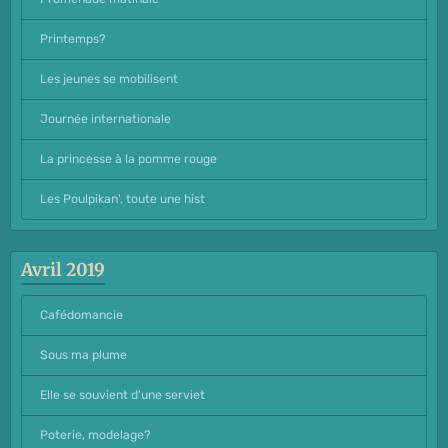
Printemps?
Les jeunes se mobilisent
Journée internationale
La princesse à la pomme rouge
Les Poulpikan', toute une hist
Avril 2019
Cafédomancie
Sous ma plume
Elle se souvient d'une serviet
Poterie, modelage?