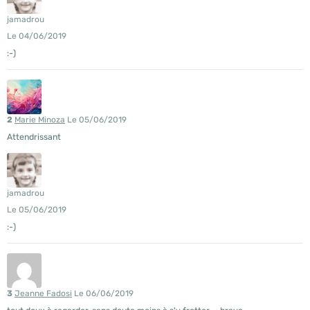
jamadrou
Le 04/06/2019
:-)
2
Marie Minoza
Le 05/06/2019
Attendrissant
jamadrou
Le 05/06/2019
:-)
3
Jeanne Fadosi
Le 06/06/2019