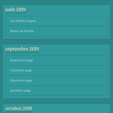
août 2019
Les Vieilles Vignes
Repas de famille
septembre 2019
Quatrième page
Troisième page
Deuxième page
première page
octobre 2019