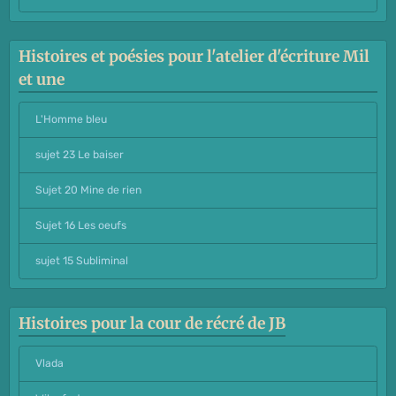
Histoires et poésies pour l'atelier d'écriture Mil
et une
L'Homme bleu
sujet 23 Le baiser
Sujet 20 Mine de rien
Sujet 16 Les oeufs
sujet 15 Subliminal
Histoires pour la cour de récré de JB
Vlada