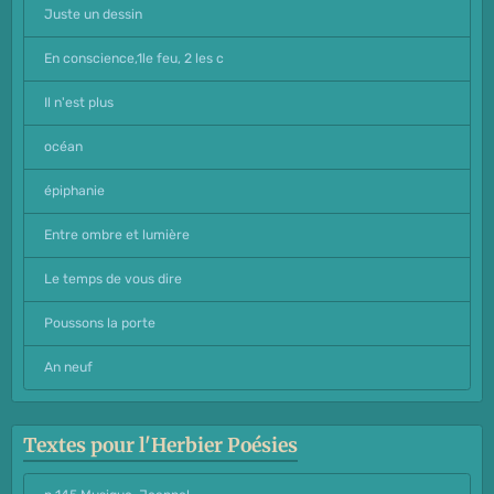
Juste un dessin
En conscience,1le feu, 2 les c
Il n'est plus
océan
épiphanie
Entre ombre et lumière
Le temps de vous dire
Poussons la porte
An neuf
Textes pour l'Herbier Poésies