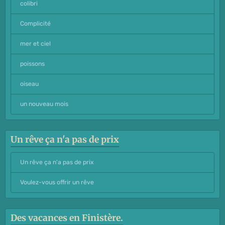
colibri
Complicité
mer et ciel
poissons
oiseau
un nouveau mois
Un rêve ça n'a pas de prix
Un rêve ça n'a pas de prix
Voulez-vous offrir un rêve
Des vacances en Finistère.