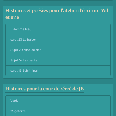
Histoires et poésies pour l'atelier d'écriture Mil
et une
L'Homme bleu
sujet 23 Le baiser
Sujet 20 Mine de rien
Sujet 16 Les oeufs
sujet 15 Subliminal
Histoires pour la cour de récré de JB
Vlada
Wilgeforte