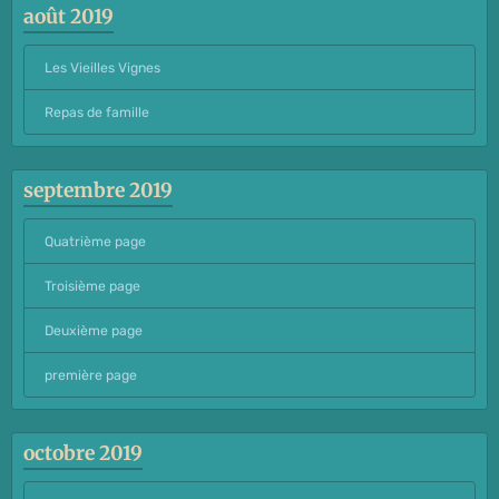
août 2019
Les Vieilles Vignes
Repas de famille
septembre 2019
Quatrième page
Troisième page
Deuxième page
première page
octobre 2019