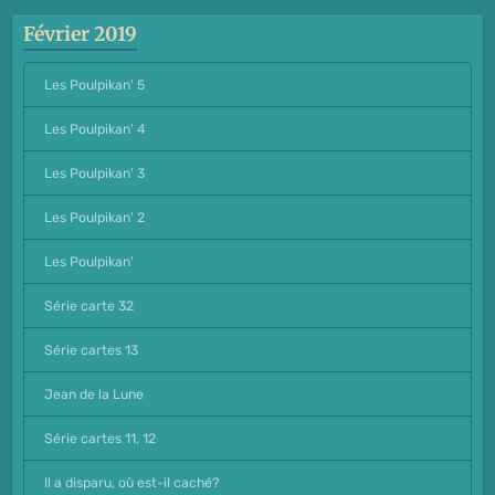
Février 2019
Les Poulpikan' 5
Les Poulpikan' 4
Les Poulpikan' 3
Les Poulpikan' 2
Les Poulpikan'
Série carte 32
Série cartes 13
Jean de la Lune
Série cartes 11, 12
Il a disparu, où est-il caché?