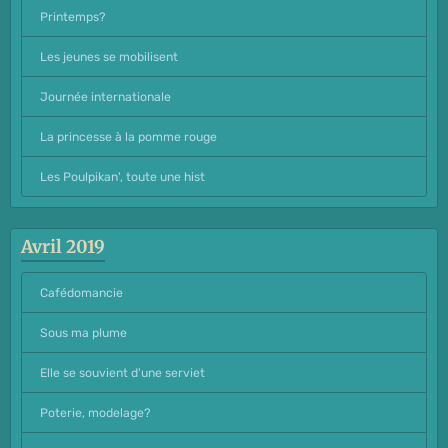
Printemps?
Les jeunes se mobilisent
Journée internationale
La princesse à la pomme rouge
Les Poulpikan', toute une hist
Avril 2019
Cafédomancie
Sous ma plume
Elle se souvient d'une serviet
Poterie, modelage?