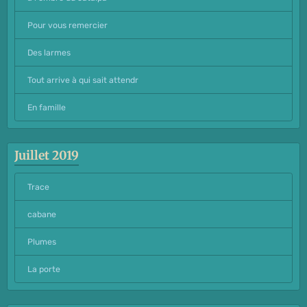
Pour vous remercier
Des larmes
Tout arrive à qui sait attendr
En famille
Juillet 2019
Trace
cabane
Plumes
La porte