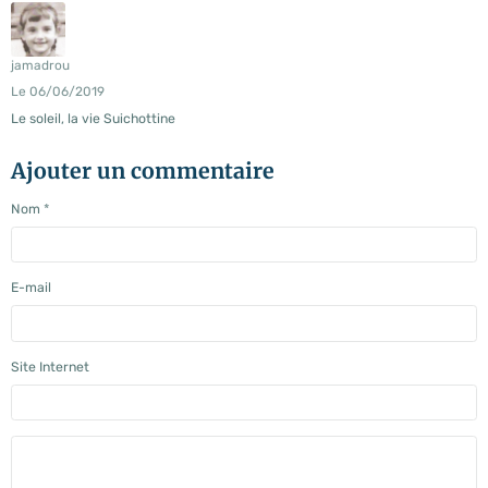
jamadrou
Le 06/06/2019
Le soleil, la vie Suichottine
Ajouter un commentaire
Nom
E-mail
Site Internet