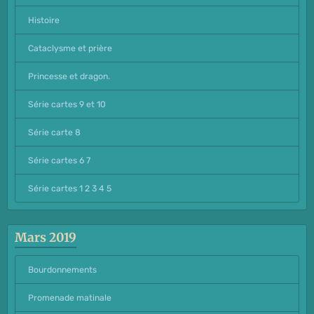
Histoire
Cataclysme et prière
Princesse et dragon.
Série cartes 9 et 10
Série carte 8
Série cartes 6 7
Série cartes 1 2 3 4 5
Mars 2019
Bourdonnements
Promenade matinale