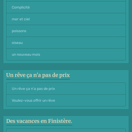
Complicité
mer et ciel
poissons
oiseau
un nouveau mois
Un rêve ça n'a pas de prix
Un rêve ça n'a pas de prix
Voulez-vous offrir un rêve
Des vacances en Finistère.