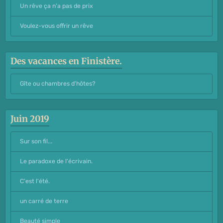
Un rêve ça n'a pas de prix
Voulez-vous offrir un rêve
Des vacances en Finistère.
Gîte ou chambres d'hôtes?
Juin 2019
Sur son fil...
Le paradoxe de l'écrivain.
C'est l'été.
un carré de terre
Beauté simple