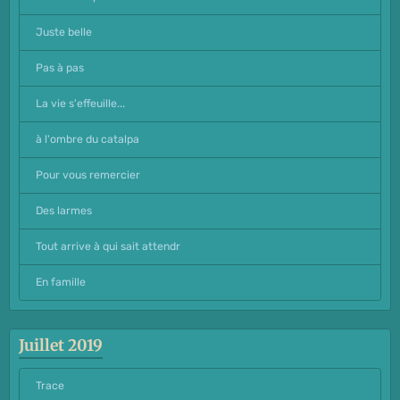
Juste belle
Pas à pas
La vie s'effeuille...
à l'ombre du catalpa
Pour vous remercier
Des larmes
Tout arrive à qui sait attendr
En famille
Juillet 2019
Trace