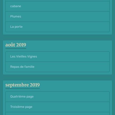
cabane
Plumes
La porte
août 2019
Les Vieilles Vignes
Repas de famille
septembre 2019
Quatrième page
Troisième page