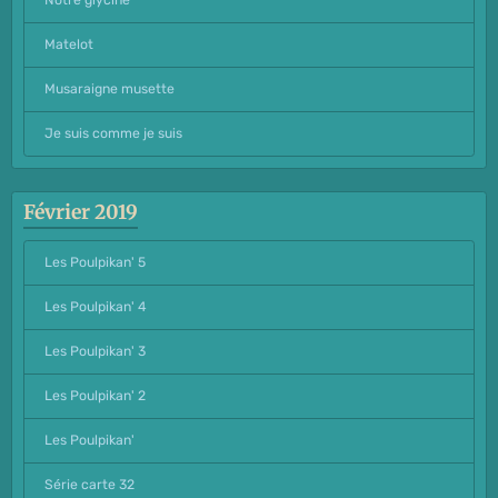
Notre glycine
Matelot
Musaraigne musette
Je suis comme je suis
Février 2019
Les Poulpikan' 5
Les Poulpikan' 4
Les Poulpikan' 3
Les Poulpikan' 2
Les Poulpikan'
Série carte 32