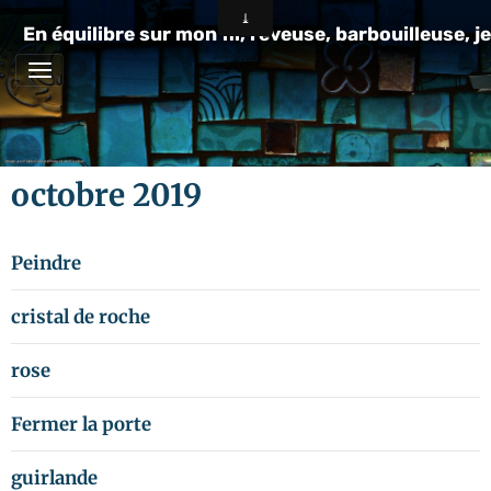
En équilibre sur mon fil, rêveuse, barbouilleuse, je
octobre 2019
Peindre
cristal de roche
rose
Fermer la porte
guirlande