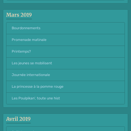
Mars 2019
Bourdonnements
Promenade matinale
Printemps?
Les jeunes se mobilisent
Journée internationale
La princesse à la pomme rouge
Les Poulpikan', toute une hist
Avril 2019