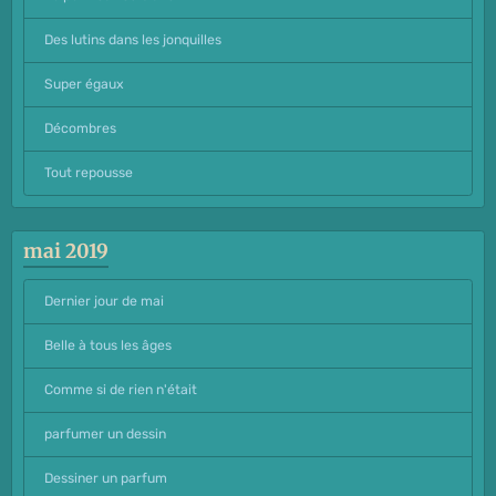
Des lutins dans les jonquilles
Super égaux
Décombres
Tout repousse
mai 2019
Dernier jour de mai
Belle à tous les âges
Comme si de rien n'était
parfumer un dessin
Dessiner un parfum