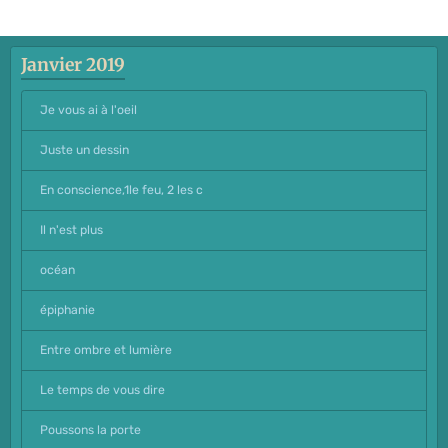
Janvier 2019
Je vous ai à l'oeil
Juste un dessin
En conscience,1le feu, 2 les c
Il n'est plus
océan
épiphanie
Entre ombre et lumière
Le temps de vous dire
Poussons la porte