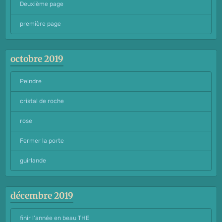
Deuxième page
première page
octobre 2019
Peindre
cristal de roche
rose
Fermer la porte
guirlande
décembre 2019
finir l'année en beau THE