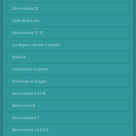
Série cartes 13
Jean de la Lune
Série cartes 11, 12
Il a disparu, où est-il caché?
Histoire
Cataclysme et prière
Princesse et dragon.
Série cartes 9 et 10
Série carte 8
Série cartes 6 7
Série cartes 1 2 3 4 5