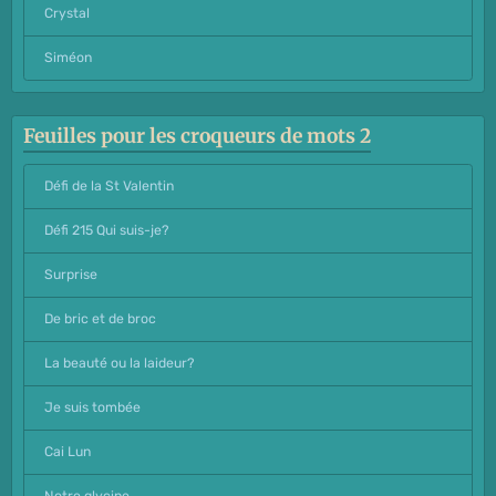
Crystal
Siméon
Feuilles pour les croqueurs de mots 2
Défi de la St Valentin
Défi 215 Qui suis-je?
Surprise
De bric et de broc
La beauté ou la laideur?
Je suis tombée
Cai Lun